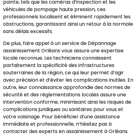
pointe, tels que les caméras d’inspection et les
véhicules de pompage haute pression, ces
professionnels localisent et éliminent rapidement les
obstructions, garantissant ainsi un retour à la normale
sans délais excessifs.
De plus, faire appel à un service de Dépannage
assainissement Orléans vous assure une expertise
locale reconnue. Les techniciens connaissent
parfaitement la spécificité des infrastructures
souterraines de la région, ce qui leur permet d’agir
avec précision et d’éviter les complications inutiles. En
outre, leur connaissance approfondie des normes de
sécurité et des réglementations locales assure une
intervention conforme, minimisant ainsi les risques de
complications juridiques ou sanitaires pour vous et
votre voisinage. Pour bénéficier d’une assistance
immédiate et professionnelle, n’hésitez pas à
contacter des experts en assainissement à Orléans.