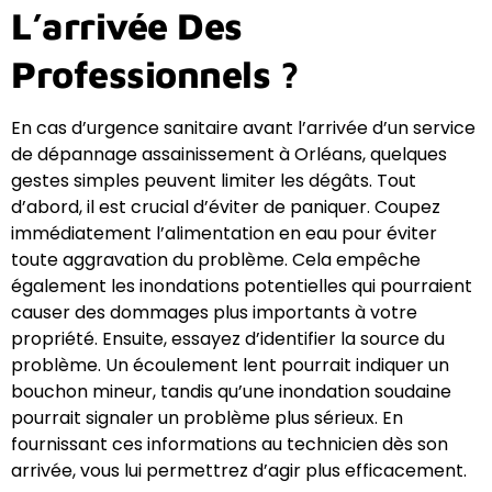
L’arrivée Des
Professionnels ?
En cas d’urgence sanitaire avant l’arrivée d’un service
de dépannage assainissement à Orléans, quelques
gestes simples peuvent limiter les dégâts. Tout
d’abord, il est crucial d’éviter de paniquer. Coupez
immédiatement l’alimentation en eau pour éviter
toute aggravation du problème. Cela empêche
également les inondations potentielles qui pourraient
causer des dommages plus importants à votre
propriété. Ensuite, essayez d’identifier la source du
problème. Un écoulement lent pourrait indiquer un
bouchon mineur, tandis qu’une inondation soudaine
pourrait signaler un problème plus sérieux. En
fournissant ces informations au technicien dès son
arrivée, vous lui permettrez d’agir plus efficacement.