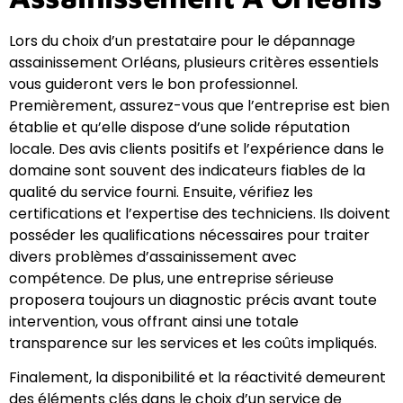
Lors du choix d’un prestataire pour le dépannage
assainissement Orléans, plusieurs critères essentiels
vous guideront vers le bon professionnel.
Premièrement, assurez-vous que l’entreprise est bien
établie et qu’elle dispose d’une solide réputation
locale. Des avis clients positifs et l’expérience dans le
domaine sont souvent des indicateurs fiables de la
qualité du service fourni. Ensuite, vérifiez les
certifications et l’expertise des techniciens. Ils doivent
posséder les qualifications nécessaires pour traiter
divers problèmes d’assainissement avec
compétence. De plus, une entreprise sérieuse
proposera toujours un diagnostic précis avant toute
intervention, vous offrant ainsi une totale
transparence sur les services et les coûts impliqués.
Finalement, la disponibilité et la réactivité demeurent
des éléments clés dans le choix d’un service de