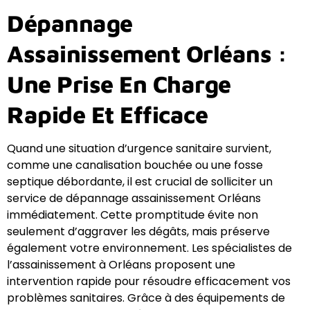
Dépannage
Assainissement Orléans :
Une Prise En Charge
Rapide Et Efficace
Quand une situation d’urgence sanitaire survient,
comme une canalisation bouchée ou une fosse
septique débordante, il est crucial de solliciter un
service de dépannage assainissement Orléans
immédiatement. Cette promptitude évite non
seulement d’aggraver les dégâts, mais préserve
également votre environnement. Les spécialistes de
l’assainissement à Orléans proposent une
intervention rapide pour résoudre efficacement vos
problèmes sanitaires. Grâce à des équipements de