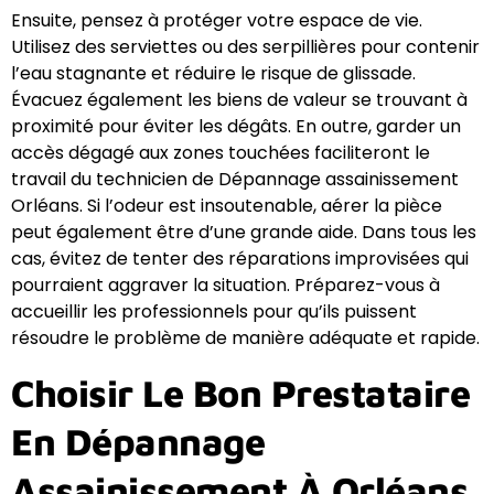
Ensuite, pensez à protéger votre espace de vie.
Utilisez des serviettes ou des serpillières pour contenir
l’eau stagnante et réduire le risque de glissade.
Évacuez également les biens de valeur se trouvant à
proximité pour éviter les dégâts. En outre, garder un
accès dégagé aux zones touchées faciliteront le
travail du technicien de Dépannage assainissement
Orléans. Si l’odeur est insoutenable, aérer la pièce
peut également être d’une grande aide. Dans tous les
cas, évitez de tenter des réparations improvisées qui
pourraient aggraver la situation. Préparez-vous à
accueillir les professionnels pour qu’ils puissent
résoudre le problème de manière adéquate et rapide.
Choisir Le Bon Prestataire
En Dépannage
Assainissement À Orléans