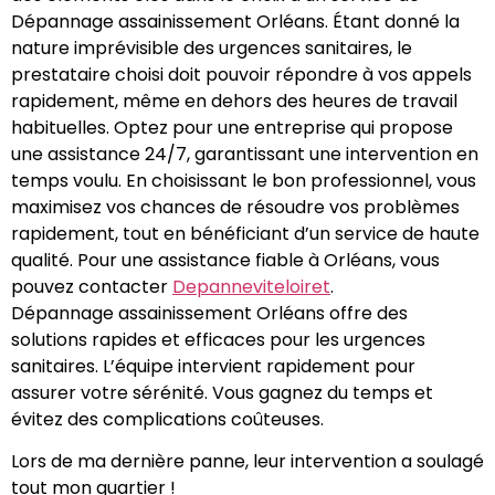
Dépannage assainissement Orléans. Étant donné la
nature imprévisible des urgences sanitaires, le
prestataire choisi doit pouvoir répondre à vos appels
rapidement, même en dehors des heures de travail
habituelles. Optez pour une entreprise qui propose
une assistance 24/7, garantissant une intervention en
temps voulu. En choisissant le bon professionnel, vous
maximisez vos chances de résoudre vos problèmes
rapidement, tout en bénéficiant d’un service de haute
qualité. Pour une assistance fiable à Orléans, vous
pouvez contacter
Depanneviteloiret
.
Dépannage assainissement Orléans offre des
solutions rapides et efficaces pour les urgences
sanitaires. L’équipe intervient rapidement pour
assurer votre sérénité. Vous gagnez du temps et
évitez des complications coûteuses.
Lors de ma dernière panne, leur intervention a soulagé
tout mon quartier !