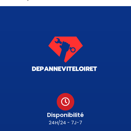
Disponibilité
24H/24 - 7J-7