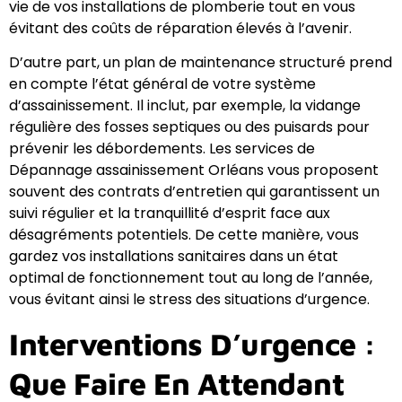
vie de vos installations de plomberie tout en vous
évitant des coûts de réparation élevés à l’avenir.
D’autre part, un plan de maintenance structuré prend
en compte l’état général de votre système
d’assainissement. Il inclut, par exemple, la vidange
régulière des fosses septiques ou des puisards pour
prévenir les débordements. Les services de
Dépannage assainissement Orléans vous proposent
souvent des contrats d’entretien qui garantissent un
suivi régulier et la tranquillité d’esprit face aux
désagréments potentiels. De cette manière, vous
gardez vos installations sanitaires dans un état
optimal de fonctionnement tout au long de l’année,
vous évitant ainsi le stress des situations d’urgence.
Interventions D’urgence :
Que Faire En Attendant