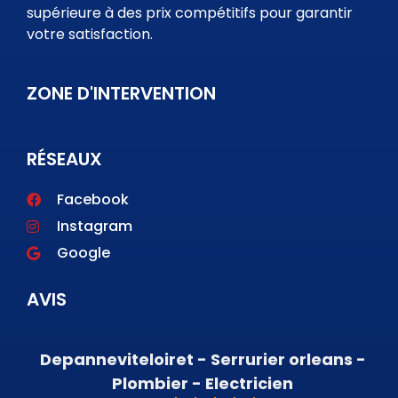
supérieure à des prix compétitifs pour garantir
votre satisfaction.
ZONE D'INTERVENTION
RÉSEAUX
Facebook
Instagram
Google
AVIS
Depanneviteloiret - Serrurier orleans -
Plombier - Electricien