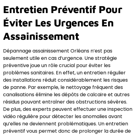
Entretien Préventif Pour
Éviter Les Urgences En
Assainissement
Dépannage assainissement Orléans n’est pas
seulement utile en cas d’urgence. Une stratégie
préventive joue un rôle crucial pour éviter les
problèmes sanitaires. En effet, un entretien régulier
des installations réduit considérablement les risques
de panne. Par exemple, le nettoyage fréquent des
canalisations élimine les dépôts de calcaire et autres
résidus pouvant entraîner des obstructions sévères.
De plus, des experts peuvent effectuer une inspection
vidéo régulière pour détecter les anomalies avant
qu’elles ne deviennent problématiques. Un entretien
préventif vous permet donc de prolonger la durée de