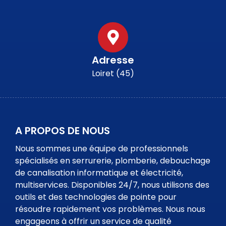
Adresse
Loiret (45)
A PROPOS DE NOUS
Nous sommes une équipe de professionnels
spécialisés en serrurerie, plomberie, debouchage
de canalisation informatique et électricité,
multiservices. Disponibles 24/7, nous utilisons des
outils et des technologies de pointe pour
résoudre rapidement vos problèmes. Nous nous
engageons à offrir un service de qualité