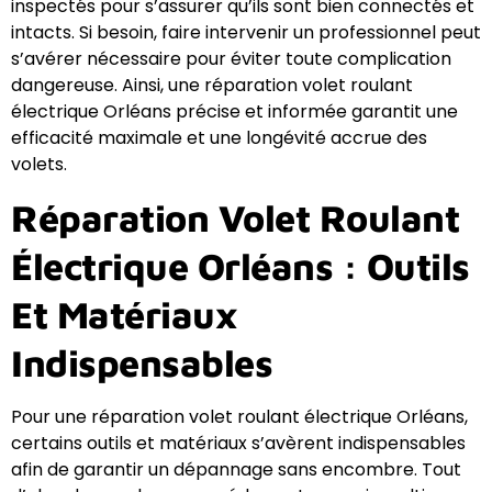
inspectés pour s’assurer qu’ils sont bien connectés et
intacts. Si besoin, faire intervenir un professionnel peut
s’avérer nécessaire pour éviter toute complication
dangereuse. Ainsi, une réparation volet roulant
électrique Orléans précise et informée garantit une
efficacité maximale et une longévité accrue des
volets.
Réparation Volet Roulant
Électrique Orléans : Outils
Et Matériaux
Indispensables
Pour une réparation volet roulant électrique Orléans,
certains outils et matériaux s’avèrent indispensables
afin de garantir un dépannage sans encombre. Tout