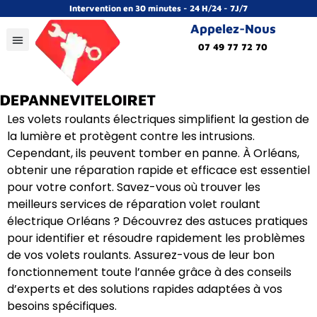
Intervention en 30 minutes - 24 H/24 - 7J/7
Appelez-Nous
07 49 77 72 70
Les volets roulants électriques simplifient la gestion de
la lumière et protègent contre les intrusions.
Cependant, ils peuvent tomber en panne. À Orléans,
obtenir une réparation rapide et efficace est essentiel
pour votre confort. Savez-vous où trouver les
meilleurs services de réparation volet roulant
électrique Orléans ? Découvrez des astuces pratiques
pour identifier et résoudre rapidement les problèmes
de vos volets roulants. Assurez-vous de leur bon
fonctionnement toute l’année grâce à des conseils
d’experts et des solutions rapides adaptées à vos
besoins spécifiques.