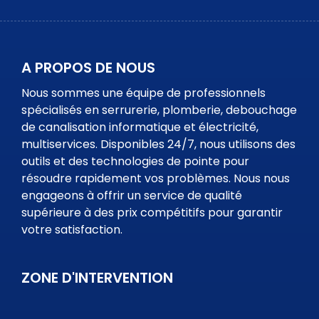
A PROPOS DE NOUS
Nous sommes une équipe de professionnels
spécialisés en serrurerie, plomberie, debouchage
de canalisation informatique et électricité,
multiservices. Disponibles 24/7, nous utilisons des
outils et des technologies de pointe pour
résoudre rapidement vos problèmes. Nous nous
engageons à offrir un service de qualité
supérieure à des prix compétitifs pour garantir
votre satisfaction.
ZONE D'INTERVENTION