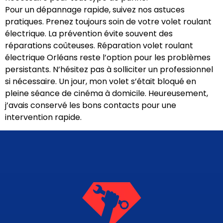
Pour un dépannage rapide, suivez nos astuces
pratiques. Prenez toujours soin de votre volet roulant
électrique. La prévention évite souvent des
réparations coûteuses. Réparation volet roulant
électrique Orléans reste l’option pour les problèmes
persistants. N’hésitez pas à solliciter un professionnel
si nécessaire. Un jour, mon volet s’était bloqué en
pleine séance de cinéma à domicile. Heureusement,
j’avais conservé les bons contacts pour une
intervention rapide.