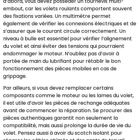
d’abord, vous devez posséder un tournevis multi-
embout, car les volets roulants comportent souvent
des fixations variées. Un multimètre permet
également de vérifier les connexions électriques et de
s’assurer que le courant circule correctement. Un
niveau à bulle est essentiel pour vérifier l’alignement
du volet et ainsi éviter des tensions qui pourraient
endommager le moteur. N’oubliez pas d’avoir à
portée de main du lubrifiant pour rétablir le bon
fonctionnement des pièces mobiles en cas de
grippage.
Par ailleurs, si vous devez remplacer certains
composants comme le moteur ou les lames du volet,
il est utile d’avoir les pièces de rechange adéquates
avant de commencer la réparation. Se procurer des
pièces authentiques garantit non seulement la
compatibilité, mais aussi prolonge la durée de vie du
volet. Pensez aussi à avoir du scotch isolant pour