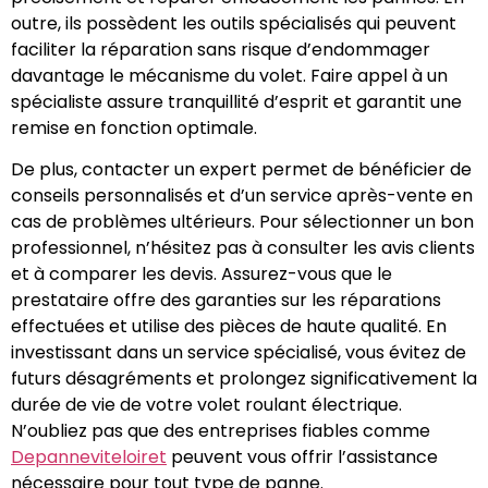
outre, ils possèdent les outils spécialisés qui peuvent
faciliter la réparation sans risque d’endommager
davantage le mécanisme du volet. Faire appel à un
spécialiste assure tranquillité d’esprit et garantit une
remise en fonction optimale.
De plus, contacter un expert permet de bénéficier de
conseils personnalisés et d’un service après-vente en
cas de problèmes ultérieurs. Pour sélectionner un bon
professionnel, n’hésitez pas à consulter les avis clients
et à comparer les devis. Assurez-vous que le
prestataire offre des garanties sur les réparations
effectuées et utilise des pièces de haute qualité. En
investissant dans un service spécialisé, vous évitez de
futurs désagréments et prolongez significativement la
durée de vie de votre volet roulant électrique.
N’oubliez pas que des entreprises fiables comme
Depanneviteloiret
peuvent vous offrir l’assistance
nécessaire pour tout type de panne.