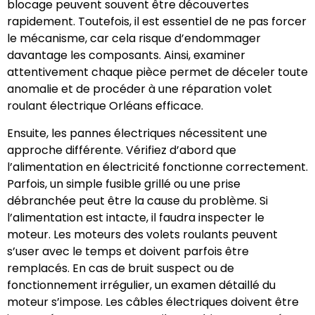
blocage peuvent souvent être découvertes
rapidement. Toutefois, il est essentiel de ne pas forcer
le mécanisme, car cela risque d’endommager
davantage les composants. Ainsi, examiner
attentivement chaque pièce permet de déceler toute
anomalie et de procéder à une réparation volet
roulant électrique Orléans efficace.
Ensuite, les pannes électriques nécessitent une
approche différente. Vérifiez d’abord que
l’alimentation en électricité fonctionne correctement.
Parfois, un simple fusible grillé ou une prise
débranchée peut être la cause du problème. Si
l’alimentation est intacte, il faudra inspecter le
moteur. Les moteurs des volets roulants peuvent
s’user avec le temps et doivent parfois être
remplacés. En cas de bruit suspect ou de
fonctionnement irrégulier, un examen détaillé du
moteur s’impose. Les câbles électriques doivent être