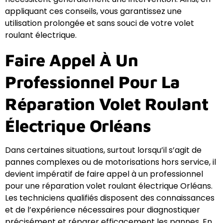
appliquant ces conseils, vous garantissez une
utilisation prolongée et sans souci de votre volet
roulant électrique.
Faire Appel À Un
Professionnel Pour La
Réparation Volet Roulant
Électrique Orléans
Dans certaines situations, surtout lorsqu’il s’agit de
pannes complexes ou de motorisations hors service, il
devient impératif de faire appel à un professionnel
pour une réparation volet roulant électrique Orléans.
Les techniciens qualifiés disposent des connaissances
et de l’expérience nécessaires pour diagnostiquer
précisément et réparer efficacement les pannes. En