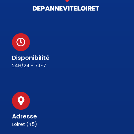
Disponibilité
24H/24 - 7J-7
Adresse
Loiret (45)