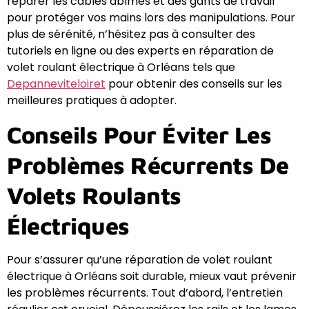
réparer les câbles abîmés et des gants de travail
pour protéger vos mains lors des manipulations. Pour
plus de sérénité, n’hésitez pas à consulter des
tutoriels en ligne ou des experts en réparation de
volet roulant électrique à Orléans tels que
Depanneviteloiret
pour obtenir des conseils sur les
meilleures pratiques à adopter.
Conseils Pour Éviter Les
Problèmes Récurrents De
Volets Roulants
Électriques
Pour s’assurer qu’une réparation de volet roulant
électrique à Orléans soit durable, mieux vaut prévenir
les problèmes récurrents. Tout d’abord, l’entretien