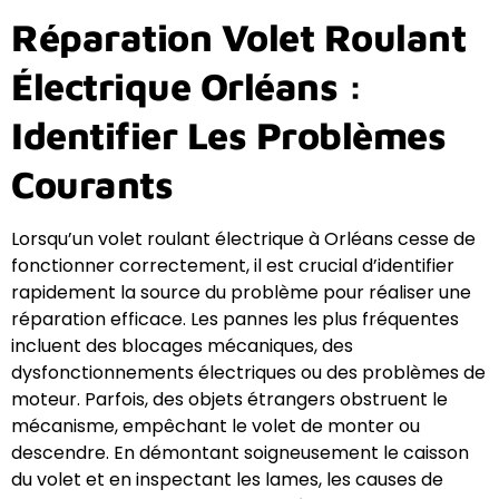
Réparation Volet Roulant
Électrique Orléans :
Identifier Les Problèmes
Courants
Lorsqu’un volet roulant électrique à Orléans cesse de
fonctionner correctement, il est crucial d’identifier
rapidement la source du problème pour réaliser une
réparation efficace. Les pannes les plus fréquentes
incluent des blocages mécaniques, des
dysfonctionnements électriques ou des problèmes de
moteur. Parfois, des objets étrangers obstruent le
mécanisme, empêchant le volet de monter ou
descendre. En démontant soigneusement le caisson
du volet et en inspectant les lames, les causes de