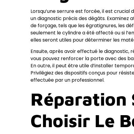
Lorsqu’une serrure est forcée, il est crucia
un diagnostic précis des dégâts. Examinez 
de forçage, tels que les égratignures, les 
seulement le cylindre a été affecté ou si l
elles seront utiles pour déterminer les matér
Ensuite, après avoir effectué le diagnostic,
vous pouvez renforcer la porte avec des bar
En outre, il peut être utile d’installer tem
Privilégiez des dispositifs conçus pour résis
effectuée par un professionnel.
Réparation 
Choisir Le 