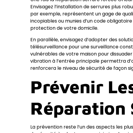
Envisagez l’installation de serrures plus ro
par exemple, représentent un gage de qualité
incopiables ou munies d’un code obligatoire 
protection de votre domicile.
En parallèle, envisagez d’adopter des soluti
télésurveillance pour une surveillance cons
vulnérables de votre maison pour dissuader
vibration à l’entrée principale permettra 
renforcera le niveau de sécurité de façon s
Prévenir Le
Réparation 
La prévention reste l’un des aspects les plu