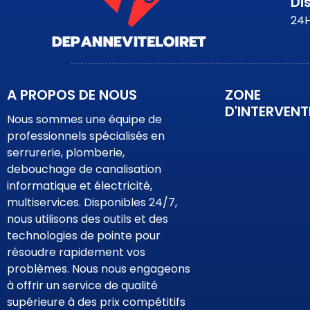
Di
24H
A PROPOS DE NOUS
ZONE
D'INTERVENT
Nous sommes une équipe de
professionnels spécialisés en
serrurerie, plomberie,
debouchage de canalisation
informatique et électricité,
multiservices. Disponibles 24/7,
nous utilisons des outils et des
technologies de pointe pour
résoudre rapidement vos
problèmes. Nous nous engageons
à offrir un service de qualité
supérieure à des prix compétitifs