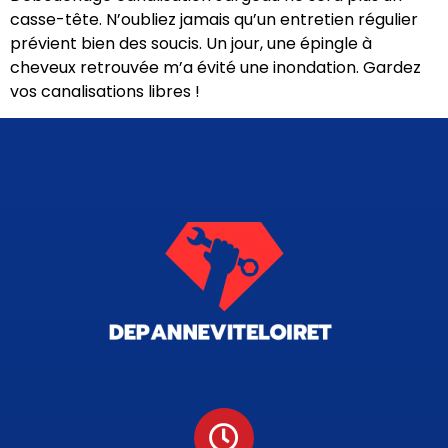
casse-tête. N’oubliez jamais qu’un entretien régulier
prévient bien des soucis. Un jour, une épingle à
cheveux retrouvée m’a évité une inondation. Gardez
vos canalisations libres !