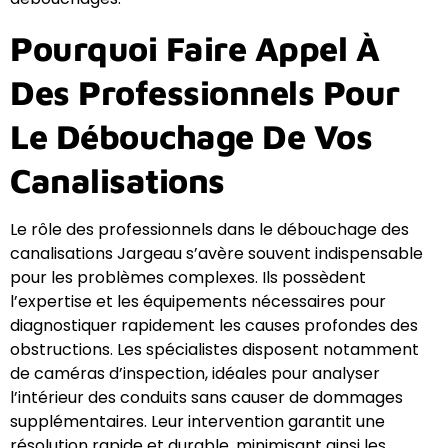
Pourquoi Faire Appel À
Des Professionnels Pour
Le Débouchage De Vos
Canalisations
Le rôle des professionnels dans le débouchage des
canalisations Jargeau s’avère souvent indispensable
pour les problèmes complexes. Ils possèdent
l’expertise et les équipements nécessaires pour
diagnostiquer rapidement les causes profondes des
obstructions. Les spécialistes disposent notamment
de caméras d’inspection, idéales pour analyser
l’intérieur des conduits sans causer de dommages
supplémentaires. Leur intervention garantit une
résolution rapide et durable, minimisant ainsi les