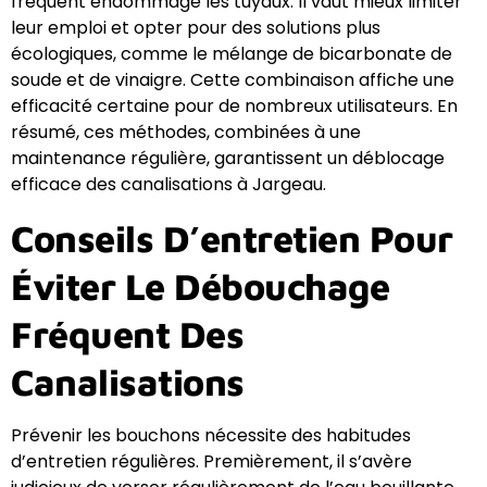
fréquent endommage les tuyaux. Il vaut mieux limiter
leur emploi et opter pour des solutions plus
écologiques, comme le mélange de bicarbonate de
soude et de vinaigre. Cette combinaison affiche une
efficacité certaine pour de nombreux utilisateurs. En
résumé, ces méthodes, combinées à une
maintenance régulière, garantissent un déblocage
efficace des canalisations à Jargeau.
Conseils D’entretien Pour
Éviter Le Débouchage
Fréquent Des
Canalisations
Prévenir les bouchons nécessite des habitudes
d’entretien régulières. Premièrement, il s’avère