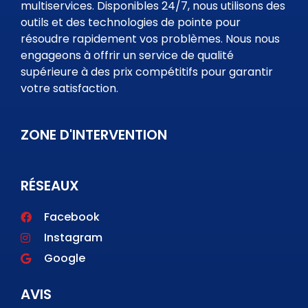
multiservices. Disponibles 24/7, nous utilisons des
outils et des technologies de pointe pour
résoudre rapidement vos problèmes. Nous nous
engageons à offrir un service de qualité
supérieure à des prix compétitifs pour garantir
votre satisfaction.
ZONE D'INTERVENTION
RÉSEAUX
Facebook
Instagram
Google
AVIS