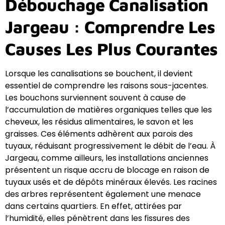
Débouchage Canalisation
Jargeau : Comprendre Les
Causes Les Plus Courantes
Lorsque les canalisations se bouchent, il devient
essentiel de comprendre les raisons sous-jacentes.
Les bouchons surviennent souvent à cause de
l’accumulation de matières organiques telles que les
cheveux, les résidus alimentaires, le savon et les
graisses. Ces éléments adhèrent aux parois des
tuyaux, réduisant progressivement le débit de l’eau. À
Jargeau, comme ailleurs, les installations anciennes
présentent un risque accru de blocage en raison de
tuyaux usés et de dépôts minéraux élevés. Les racines
des arbres représentent également une menace
dans certains quartiers. En effet, attirées par
l’humidité, elles pénètrent dans les fissures des