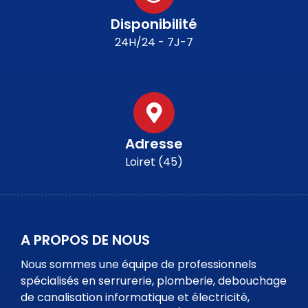
Disponibilité
24H/24 - 7J-7
Adresse
Loiret (45)
A PROPOS DE NOUS
Nous sommes une équipe de professionnels
spécialisés en serrurerie, plomberie, debouchage
de canalisation informatique et électricité,