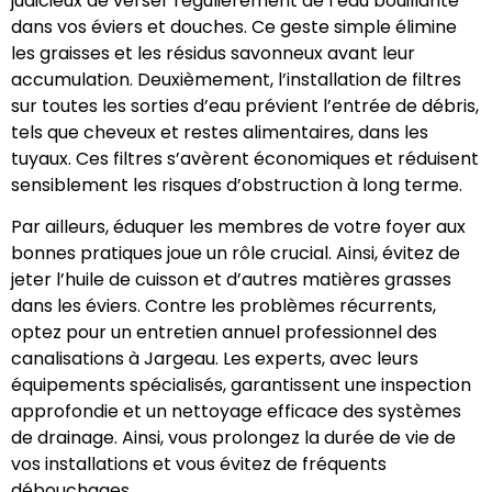
judicieux de verser régulièrement de l’eau bouillante
dans vos éviers et douches. Ce geste simple élimine
les graisses et les résidus savonneux avant leur
accumulation. Deuxièmement, l’installation de filtres
sur toutes les sorties d’eau prévient l’entrée de débris,
tels que cheveux et restes alimentaires, dans les
tuyaux. Ces filtres s’avèrent économiques et réduisent
sensiblement les risques d’obstruction à long terme.
Par ailleurs, éduquer les membres de votre foyer aux
bonnes pratiques joue un rôle crucial. Ainsi, évitez de
jeter l’huile de cuisson et d’autres matières grasses
dans les éviers. Contre les problèmes récurrents,
optez pour un entretien annuel professionnel des
canalisations à Jargeau. Les experts, avec leurs
équipements spécialisés, garantissent une inspection
approfondie et un nettoyage efficace des systèmes
de drainage. Ainsi, vous prolongez la durée de vie de
vos installations et vous évitez de fréquents
débouchages.