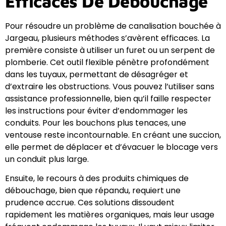
Efficaces De Débouchage
Pour résoudre un problème de canalisation bouchée à
Jargeau, plusieurs méthodes s’avèrent efficaces. La
première consiste à utiliser un furet ou un serpent de
plomberie. Cet outil flexible pénètre profondément
dans les tuyaux, permettant de désagréger et
d’extraire les obstructions. Vous pouvez l’utiliser sans
assistance professionnelle, bien qu’il faille respecter
les instructions pour éviter d’endommager les
conduits. Pour les bouchons plus tenaces, une
ventouse reste incontournable. En créant une succion,
elle permet de déplacer et d’évacuer le blocage vers
un conduit plus large.
Ensuite, le recours à des produits chimiques de
débouchage, bien que répandu, requiert une
prudence accrue. Ces solutions dissoudent
rapidement les matières organiques, mais leur usage