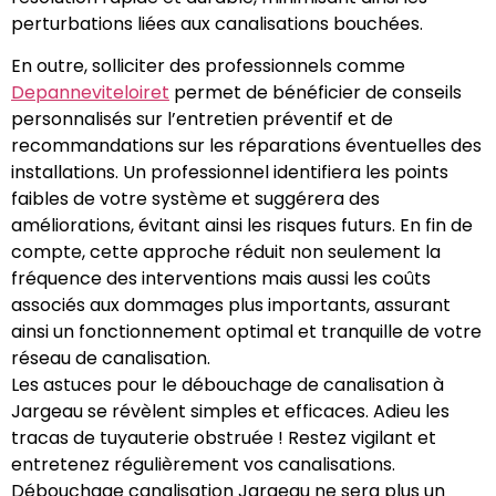
perturbations liées aux canalisations bouchées.
En outre, solliciter des professionnels comme
Depanneviteloiret
permet de bénéficier de conseils
personnalisés sur l’entretien préventif et de
recommandations sur les réparations éventuelles des
installations. Un professionnel identifiera les points
faibles de votre système et suggérera des
améliorations, évitant ainsi les risques futurs. En fin de
compte, cette approche réduit non seulement la
fréquence des interventions mais aussi les coûts
associés aux dommages plus importants, assurant
ainsi un fonctionnement optimal et tranquille de votre
réseau de canalisation.
Les astuces pour le débouchage de canalisation à
Jargeau se révèlent simples et efficaces. Adieu les
tracas de tuyauterie obstruée ! Restez vigilant et
entretenez régulièrement vos canalisations.
Débouchage canalisation Jargeau ne sera plus un