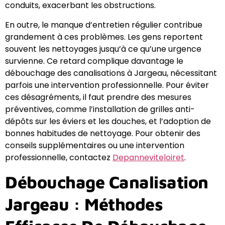
conduits, exacerbant les obstructions.
En outre, le manque d’entretien régulier contribue
grandement à ces problèmes. Les gens reportent
souvent les nettoyages jusqu’à ce qu’une urgence
survienne. Ce retard complique davantage le
débouchage des canalisations à Jargeau, nécessitant
parfois une intervention professionnelle. Pour éviter
ces désagréments, il faut prendre des mesures
préventives, comme l’installation de grilles anti-
dépôts sur les éviers et les douches, et l’adoption de
bonnes habitudes de nettoyage. Pour obtenir des
conseils supplémentaires ou une intervention
professionnelle, contactez
Depanneviteloiret
.
Débouchage Canalisation
Jargeau : Méthodes