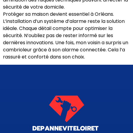
sécurité de votre domicile.
Protéger sa maison devient essentiel à Orléans.
L’installation d’un système d’alarme reste la solution
idéale. Chaque détail compte pour optimiser la
sécurité. N’oubliez pas de rester informé sur les
dernières innovations. Une fois, mon voisin a surpris un
cambrioleur grâce à son alarme connectée. Cela l’a
rassuré et conforté dans son choix.