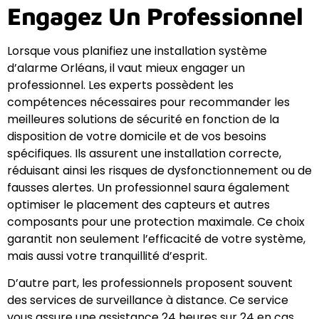
Engagez Un Professionnel
Lorsque vous planifiez une installation système
d’alarme Orléans, il vaut mieux engager un
professionnel. Les experts possèdent les
compétences nécessaires pour recommander les
meilleures solutions de sécurité en fonction de la
disposition de votre domicile et de vos besoins
spécifiques. Ils assurent une installation correcte,
réduisant ainsi les risques de dysfonctionnement ou de
fausses alertes. Un professionnel saura également
optimiser le placement des capteurs et autres
composants pour une protection maximale. Ce choix
garantit non seulement l’efficacité de votre système,
mais aussi votre tranquillité d’esprit.
D’autre part, les professionnels proposent souvent
des services de surveillance à distance. Ce service
vous assure une assistance 24 heures sur 24 en cas