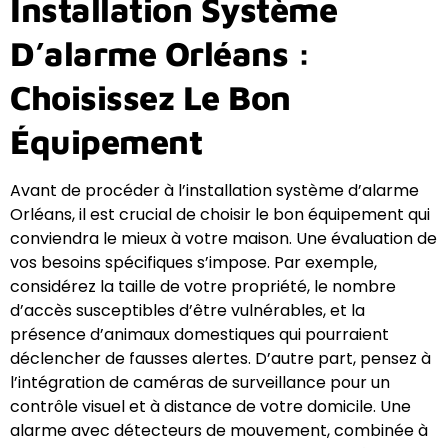
Installation Système
D’alarme Orléans :
Choisissez Le Bon
Équipement
Avant de procéder à l’installation système d’alarme
Orléans, il est crucial de choisir le bon équipement qui
conviendra le mieux à votre maison. Une évaluation de
vos besoins spécifiques s’impose. Par exemple,
considérez la taille de votre propriété, le nombre
d’accès susceptibles d’être vulnérables, et la
présence d’animaux domestiques qui pourraient
déclencher de fausses alertes. D’autre part, pensez à
l’intégration de caméras de surveillance pour un
contrôle visuel et à distance de votre domicile. Une
alarme avec détecteurs de mouvement, combinée à