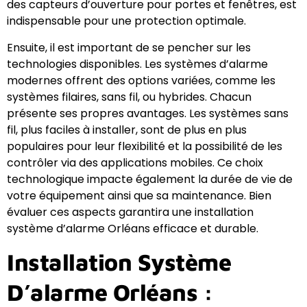
des capteurs d’ouverture pour portes et fenêtres, est
indispensable pour une protection optimale.
Ensuite, il est important de se pencher sur les
technologies disponibles. Les systèmes d’alarme
modernes offrent des options variées, comme les
systèmes filaires, sans fil, ou hybrides. Chacun
présente ses propres avantages. Les systèmes sans
fil, plus faciles à installer, sont de plus en plus
populaires pour leur flexibilité et la possibilité de les
contrôler via des applications mobiles. Ce choix
technologique impacte également la durée de vie de
votre équipement ainsi que sa maintenance. Bien
évaluer ces aspects garantira une installation
système d’alarme Orléans efficace et durable.
Installation Système
D’alarme Orléans :