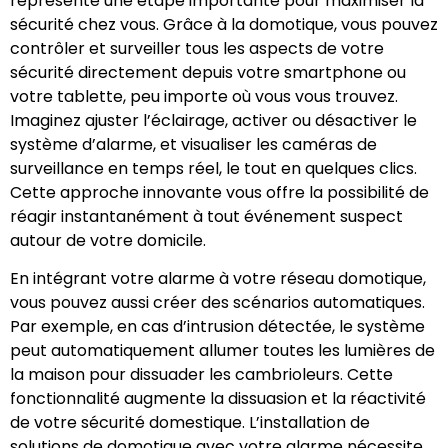
représente une étape importante pour maximiser la
sécurité chez vous. Grâce à la domotique, vous pouvez
contrôler et surveiller tous les aspects de votre
sécurité directement depuis votre smartphone ou
votre tablette, peu importe où vous vous trouvez.
Imaginez ajuster l’éclairage, activer ou désactiver le
système d’alarme, et visualiser les caméras de
surveillance en temps réel, le tout en quelques clics.
Cette approche innovante vous offre la possibilité de
réagir instantanément à tout événement suspect
autour de votre domicile.
En intégrant votre alarme à votre réseau domotique,
vous pouvez aussi créer des scénarios automatiques.
Par exemple, en cas d’intrusion détectée, le système
peut automatiquement allumer toutes les lumières de
la maison pour dissuader les cambrioleurs. Cette
fonctionnalité augmente la dissuasion et la réactivité
de votre sécurité domestique. L’installation de
solutions de domotique avec votre alarme nécessite