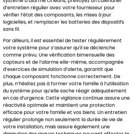
système d’alarme Orléans, prévoyez un calendrier
d’entretien régulier avec votre fournisseur pour
vérifier l’état des composants, les mises à jour
logicielles, et remplacer les batteries des dispositifs
sans fil.
Par ailleurs, il est essentiel de tester régulièrement
votre système pour s’assurer qu’il se déclenche
comme prévu. Une vérification bimensuelle des
capteurs et de l’alarme elle-même, accompagnée
d’exercices de simulation d’alerte, garantit que
chaque composant fonctionne correctement. De
plus, n’hésitez pas à former votre famille à l’utilisation
du système pour qu’elle sache réagir adéquatement
en cas d’urgence. Cette vigilance continue assure une
réactivité optimale et maintient une protection
efficace pour votre famille et vos biens. Un entretien
régulier prolonge non seulement la durée de vie de
votre installation, mais assure également une
diminution des risques techniques pouvant affecter la