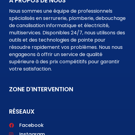
A PROPOS DE NOUS
Nous sommes une équipe de professionnels
spécialisés en serrurerie, plomberie, debouchage
de canalisation informatique et électricité,
multiservices. Disponibles 24/7, nous utilisons des
outils et des technologies de pointe pour
résoudre rapidement vos problèmes. Nous nous
engageons à offrir un service de qualité
supérieure à des prix compétitifs pour garantir
votre satisfaction.
ZONE D'INTERVENTION
RÉSEAUX
Facebook
Instagram