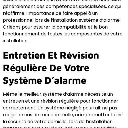
généralement des compétences spécialisées, ce qui
réaffirme l’importance de faire appel à un
professionnel lors de l’installation système d’alarme
Orléans pour assurer la compatibilité et le bon
fonctionnement de toutes les composantes de votre
installation.
Entretien Et Révision
Régulière De Votre
Système D’alarme
Même le meilleur système d’alarme nécessite un
entretien et une révision régulière pour fonctionner
correctement. Un système négligé pourrait ne pas
réagir en cas de menace réelle, compromettant ainsi
la sécurité de votre domicile. Lors de l’installation