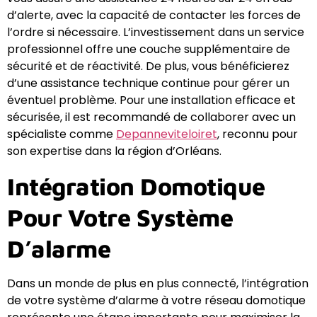
d’alerte, avec la capacité de contacter les forces de
l’ordre si nécessaire. L’investissement dans un service
professionnel offre une couche supplémentaire de
sécurité et de réactivité. De plus, vous bénéficierez
d’une assistance technique continue pour gérer un
éventuel problème. Pour une installation efficace et
sécurisée, il est recommandé de collaborer avec un
spécialiste comme
Depanneviteloiret
, reconnu pour
son expertise dans la région d’Orléans.
Intégration Domotique
Pour Votre Système
D’alarme
Dans un monde de plus en plus connecté, l’intégration
de votre système d’alarme à votre réseau domotique