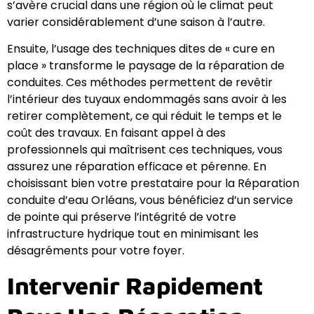
s’avère crucial dans une région où le climat peut
varier considérablement d’une saison à l’autre.
Ensuite, l’usage des techniques dites de « cure en
place » transforme le paysage de la réparation de
conduites. Ces méthodes permettent de revêtir
l’intérieur des tuyaux endommagés sans avoir à les
retirer complètement, ce qui réduit le temps et le
coût des travaux. En faisant appel à des
professionnels qui maîtrisent ces techniques, vous
assurez une réparation efficace et pérenne. En
choisissant bien votre prestataire pour la Réparation
conduite d’eau Orléans, vous bénéficiez d’un service
de pointe qui préserve l’intégrité de votre
infrastructure hydrique tout en minimisant les
désagréments pour votre foyer.
Intervenir Rapidement