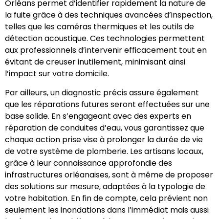
Orléans permet d’identifier rapidement la nature de
la fuite grâce à des techniques avancées d’inspection,
telles que les caméras thermiques et les outils de
détection acoustique. Ces technologies permettent
aux professionnels d’intervenir efficacement tout en
évitant de creuser inutilement, minimisant ainsi
l’impact sur votre domicile.
Par ailleurs, un diagnostic précis assure également
que les réparations futures seront effectuées sur une
base solide. En s’engageant avec des experts en
réparation de conduites d’eau, vous garantissez que
chaque action prise vise à prolonger la durée de vie
de votre système de plomberie. Les artisans locaux,
grâce à leur connaissance approfondie des
infrastructures orléanaises, sont à même de proposer
des solutions sur mesure, adaptées à la typologie de
votre habitation. En fin de compte, cela prévient non
seulement les inondations dans l’immédiat mais aussi