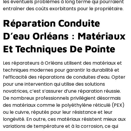
les éventuels problèmes à long terme qui pourraient
entraîner des coûts exorbitants pour le propriétaire.
Réparation Conduite
D’eau Orléans : Matériaux
Et Techniques De Pointe
Les réparateurs à Orléans utilisent des matériaux et
techniques modernes pour garantir la durabilité et
l’efficacité des réparations de conduites d’eau. Opter
pour une intervention qui utilise des solutions
novatrices, c’est s’assurer d’une réparation réussie.
De nombreux professionnels privilégient désormais
des matériaux comme le polyéthylène réticulé (PEX)
ou le cuivre, réputés pour leur résistance et leur
longévité. En outre, ces matériaux résistent mieux aux
variations de température et à la corrosion, ce qui