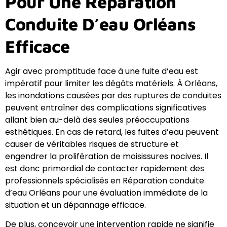
Pour Une Réparation
Conduite D’eau Orléans
Efficace
Agir avec promptitude face à une fuite d’eau est
impératif pour limiter les dégâts matériels. À Orléans,
les inondations causées par des ruptures de conduites
peuvent entraîner des complications significatives
allant bien au-delà des seules préoccupations
esthétiques. En cas de retard, les fuites d’eau peuvent
causer de véritables risques de structure et
engendrer la prolifération de moisissures nocives. Il
est donc primordial de contacter rapidement des
professionnels spécialisés en Réparation conduite
d’eau Orléans pour une évaluation immédiate de la
situation et un dépannage efficace.
De plus, concevoir une intervention rapide ne signifie