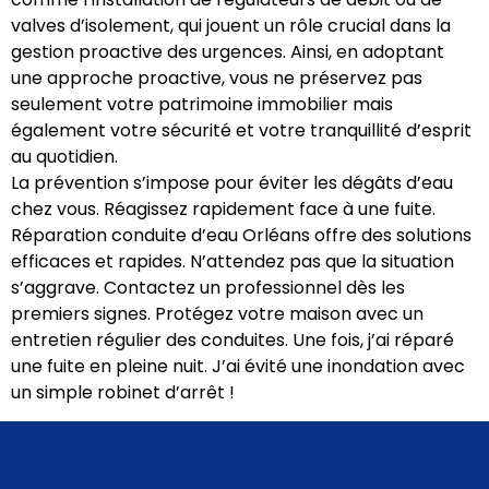
valves d’isolement, qui jouent un rôle crucial dans la
gestion proactive des urgences. Ainsi, en adoptant
une approche proactive, vous ne préservez pas
seulement votre patrimoine immobilier mais
également votre sécurité et votre tranquillité d’esprit
au quotidien.
La prévention s’impose pour éviter les dégâts d’eau
chez vous. Réagissez rapidement face à une fuite.
Réparation conduite d’eau Orléans offre des solutions
efficaces et rapides. N’attendez pas que la situation
s’aggrave. Contactez un professionnel dès les
premiers signes. Protégez votre maison avec un
entretien régulier des conduites. Une fois, j’ai réparé
une fuite en pleine nuit. J’ai évité une inondation avec
un simple robinet d’arrêt !