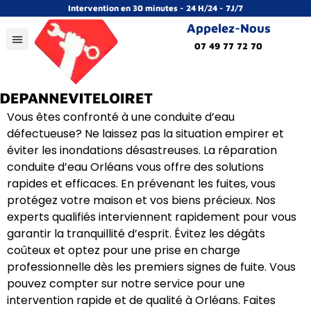
Intervention en 30 minutes - 24 H/24 - 7J/7
Appelez-Nous
07 49 77 72 70
Vous êtes confronté à une conduite d’eau
défectueuse? Ne laissez pas la situation empirer et
éviter les inondations désastreuses. La réparation
conduite d’eau Orléans vous offre des solutions
rapides et efficaces. En prévenant les fuites, vous
protégez votre maison et vos biens précieux. Nos
experts qualifiés interviennent rapidement pour vous
garantir la tranquillité d’esprit. Évitez les dégâts
coûteux et optez pour une prise en charge
professionnelle dès les premiers signes de fuite. Vous
pouvez compter sur notre service pour une
intervention rapide et de qualité à Orléans. Faites