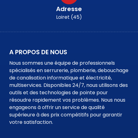
Adresse
Loiret (45)
A PROPOS DE NOUS
Nous sommes une équipe de professionnels
spécialisés en serrurerie, plomberie, debouchage
de canalisation informatique et électricité,
multiservices. Disponibles 24/7, nous utilisons des
outils et des technologies de pointe pour
résoudre rapidement vos problèmes. Nous nous
engageons à offrir un service de qualité
supérieure à des prix compétitifs pour garantir
votre satisfaction.