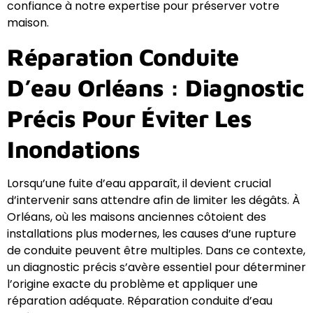
confiance à notre expertise pour préserver votre
maison.
Réparation Conduite
D’eau Orléans : Diagnostic
Précis Pour Éviter Les
Inondations
Lorsqu’une fuite d’eau apparaît, il devient crucial
d’intervenir sans attendre afin de limiter les dégâts. À
Orléans, où les maisons anciennes côtoient des
installations plus modernes, les causes d’une rupture
de conduite peuvent être multiples. Dans ce contexte,
un diagnostic précis s’avère essentiel pour déterminer
l’origine exacte du problème et appliquer une
réparation adéquate. Réparation conduite d’eau