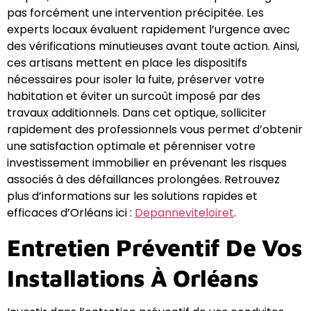
pas forcément une intervention précipitée. Les
experts locaux évaluent rapidement l’urgence avec
des vérifications minutieuses avant toute action. Ainsi,
ces artisans mettent en place les dispositifs
nécessaires pour isoler la fuite, préserver votre
habitation et éviter un surcoût imposé par des
travaux additionnels. Dans cet optique, solliciter
rapidement des professionnels vous permet d’obtenir
une satisfaction optimale et pérenniser votre
investissement immobilier en prévenant les risques
associés à des défaillances prolongées. Retrouvez
plus d’informations sur les solutions rapides et
efficaces d’Orléans ici :
Depanneviteloiret
.
Entretien Préventif De Vos
Installations À Orléans