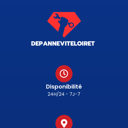
Disponibilité
24H/24 - 7J-7