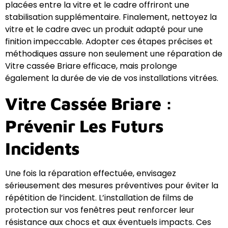
placées entre la vitre et le cadre offriront une
stabilisation supplémentaire. Finalement, nettoyez la
vitre et le cadre avec un produit adapté pour une
finition impeccable. Adopter ces étapes précises et
méthodiques assure non seulement une réparation de
Vitre cassée Briare efficace, mais prolonge
également la durée de vie de vos installations vitrées.
Vitre Cassée Briare :
Prévenir Les Futurs
Incidents
Une fois la réparation effectuée, envisagez
sérieusement des mesures préventives pour éviter la
répétition de l’incident. L’installation de films de
protection sur vos fenêtres peut renforcer leur
résistance aux chocs et aux éventuels impacts. Ces