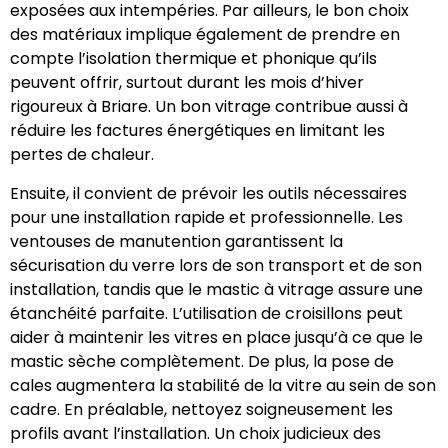
exposées aux intempéries. Par ailleurs, le bon choix
des matériaux implique également de prendre en
compte l’isolation thermique et phonique qu’ils
peuvent offrir, surtout durant les mois d’hiver
rigoureux à Briare. Un bon vitrage contribue aussi à
réduire les factures énergétiques en limitant les
pertes de chaleur.
Ensuite, il convient de prévoir les outils nécessaires
pour une installation rapide et professionnelle. Les
ventouses de manutention garantissent la
sécurisation du verre lors de son transport et de son
installation, tandis que le mastic à vitrage assure une
étanchéité parfaite. L’utilisation de croisillons peut
aider à maintenir les vitres en place jusqu’à ce que le
mastic sèche complètement. De plus, la pose de
cales augmentera la stabilité de la vitre au sein de son
cadre. En préalable, nettoyez soigneusement les
profils avant l’installation. Un choix judicieux des