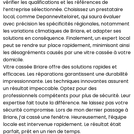
vérifier les qualifications et les références de
l’entreprise sélectionnée. Choisissez un prestataire
local, comme Depanneviteloiret, qui saura évaluer
avec précision les spécificités régionales, notamment
les variations climatiques de Briare, et adapter ses
solutions en conséquence. Finalement, un expert local
peut se rendre sur place rapidement, minimisant ainsi
les désagréments causés par une vitre cassée à votre
domicile.
Vitre cassée Briare offre des solutions rapides et
efficaces. Les réparations garantissent une durabilité
impressionnante. Les techniques innovantes assurent
un résultat impeccable. Optez pour des
professionnels compétents pour plus de sécurité. Leur
expertise fait toute la différence. Ne laissez pas votre
sécurité compromise. Lors de mon dernier passage à
Briare, j’ai cassé une fenêtre. Heureusement, l’équipe
locale est intervenue rapidement. Le résultat était
parfait, prêt en un rien de temps.