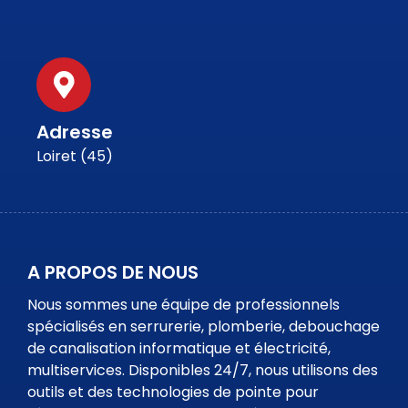
Adresse
Loiret (45)
A PROPOS DE NOUS
Nous sommes une équipe de professionnels
spécialisés en serrurerie, plomberie, debouchage
de canalisation informatique et électricité,
multiservices. Disponibles 24/7, nous utilisons des
outils et des technologies de pointe pour