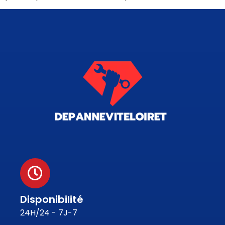
Disponibilité
24H/24 - 7J-7