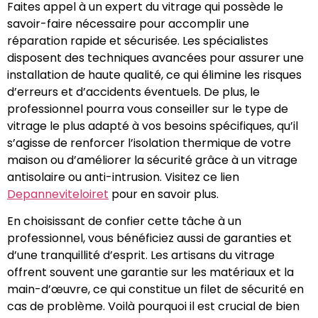
Faites appel à un expert du vitrage qui possède le
savoir-faire nécessaire pour accomplir une
réparation rapide et sécurisée. Les spécialistes
disposent des techniques avancées pour assurer une
installation de haute qualité, ce qui élimine les risques
d’erreurs et d’accidents éventuels. De plus, le
professionnel pourra vous conseiller sur le type de
vitrage le plus adapté à vos besoins spécifiques, qu’il
s’agisse de renforcer l’isolation thermique de votre
maison ou d’améliorer la sécurité grâce à un vitrage
antisolaire ou anti-intrusion. Visitez ce lien
Depanneviteloiret
pour en savoir plus.
En choisissant de confier cette tâche à un
professionnel, vous bénéficiez aussi de garanties et
d’une tranquillité d’esprit. Les artisans du vitrage
offrent souvent une garantie sur les matériaux et la
main-d’œuvre, ce qui constitue un filet de sécurité en
cas de problème. Voilà pourquoi il est crucial de bien