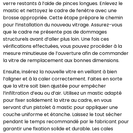
verre restants à l’aide de pinces longues. Enlevez le
mastic et nettoyez le cadre de fenêtre avec une
brosse appropriée. Cette étape prépare le chemin
pour l’installation du nouveau vitrage. Assurez-vous
que le cadre ne présente pas de dommages
structurels avant d’aller plus loin. Une fois ces
vérifications effectuées, vous pouvez procéder à la
mesure minutieuse de l’ouverture afin de commander
la vitre de remplacement aux bonnes dimensions.
Ensuite, insérez la nouvelle vitre en veillant à bien
l’aligner et à la caler correctement. Faites en sorte
que la vitre soit bien ajustée pour empêcher
l’infiltration d’eau ou d’air. Utilisez un mastic adapté
pour fixer solidement la vitre au cadre, en vous
servant d’un pistolet à mastic pour appliquer une
couche uniforme et étanche. Laissez le tout sécher
pendant le temps recommandé par le fabricant pour
garantir une fixation solide et durable. Les cales