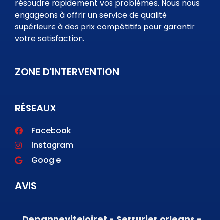
résoudre rapidement vos problèmes. Nous nous
engageons à offrir un service de qualité
supérieure à des prix compétitifs pour garantir
votre satisfaction.
ZONE D'INTERVENTION
RÉSEAUX
Facebook
Instagram
Google
AVIS
Depanneviteloiret - Serrurier orleans -