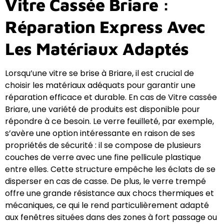
Vitre Cassée Briare :
Réparation Express Avec
Les Matériaux Adaptés
Lorsqu’une vitre se brise à Briare, il est crucial de
choisir les matériaux adéquats pour garantir une
réparation efficace et durable. En cas de Vitre cassée
Briare, une variété de produits est disponible pour
répondre à ce besoin. Le verre feuilleté, par exemple,
s’avère une option intéressante en raison de ses
propriétés de sécurité : il se compose de plusieurs
couches de verre avec une fine pellicule plastique
entre elles. Cette structure empêche les éclats de se
disperser en cas de casse. De plus, le verre trempé
offre une grande résistance aux chocs thermiques et
mécaniques, ce qui le rend particulièrement adapté
aux fenêtres situées dans des zones à fort passage ou