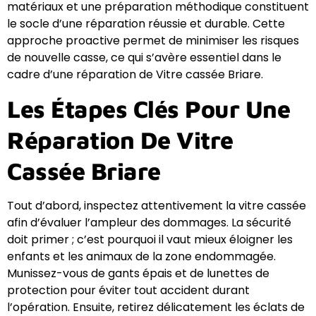
matériaux et une préparation méthodique constituent
le socle d’une réparation réussie et durable. Cette
approche proactive permet de minimiser les risques
de nouvelle casse, ce qui s’avère essentiel dans le
cadre d’une réparation de Vitre cassée Briare.
Les Étapes Clés Pour Une
Réparation De Vitre
Cassée Briare
Tout d’abord, inspectez attentivement la vitre cassée
afin d’évaluer l’ampleur des dommages. La sécurité
doit primer ; c’est pourquoi il vaut mieux éloigner les
enfants et les animaux de la zone endommagée.
Munissez-vous de gants épais et de lunettes de
protection pour éviter tout accident durant
l’opération. Ensuite, retirez délicatement les éclats de