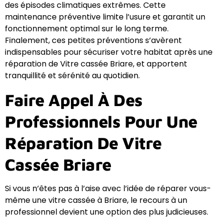
des épisodes climatiques extrêmes. Cette
maintenance préventive limite l’usure et garantit un
fonctionnement optimal sur le long terme.
Finalement, ces petites préventions s’avèrent
indispensables pour sécuriser votre habitat après une
réparation de Vitre cassée Briare, et apportent
tranquillité et sérénité au quotidien.
Faire Appel À Des
Professionnels Pour Une
Réparation De Vitre
Cassée Briare
Si vous n’êtes pas à l’aise avec l’idée de réparer vous-
même une vitre cassée à Briare, le recours à un
professionnel devient une option des plus judicieuses.