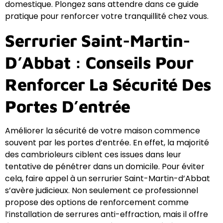
domestique. Plongez sans attendre dans ce guide
pratique pour renforcer votre tranquillité chez vous.
Serrurier Saint-Martin-
D’Abbat : Conseils Pour
Renforcer La Sécurité Des
Portes D’entrée
Améliorer la sécurité de votre maison commence
souvent par les portes d’entrée. En effet, la majorité
des cambrioleurs ciblent ces issues dans leur
tentative de pénétrer dans un domicile. Pour éviter
cela, faire appel à un serrurier Saint-Martin-d’Abbat
s’avère judicieux. Non seulement ce professionnel
propose des options de renforcement comme
l’installation de serrures anti-effraction, mais il offre