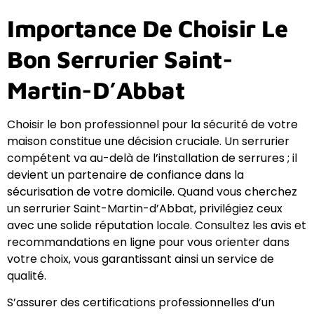
Importance De Choisir Le
Bon Serrurier Saint-
Martin-D’Abbat
Choisir le bon professionnel pour la sécurité de votre
maison constitue une décision cruciale. Un serrurier
compétent va au-delà de l’installation de serrures ; il
devient un partenaire de confiance dans la
sécurisation de votre domicile. Quand vous cherchez
un serrurier Saint-Martin-d’Abbat, privilégiez ceux
avec une solide réputation locale. Consultez les avis et
recommandations en ligne pour vous orienter dans
votre choix, vous garantissant ainsi un service de
qualité.
S’assurer des certifications professionnelles d’un