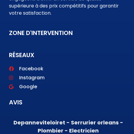
supérieure à des prix compétitifs pour garantir
votre satisfaction.
ZONE D'INTERVENTION
RÉSEAUX
Facebook
Instagram
Google
AVIS
Depanneviteloiret - Serrurier orleans -
Plombier - Electricien