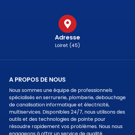
Adresse
Loiret (45)
A PROPOS DE NOUS
Nous sommes une équipe de professionnels
spécialisés en serrurerie, plomberie, debouchage
de canalisation informatique et électricité,
multiservices. Disponibles 24/7, nous utilisons des
outils et des technologies de pointe pour
résoudre rapidement vos problèmes. Nous nous
engageons à offrir un service de qualité