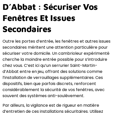
D’Abbat : Sécuriser Vos
Fenêtres Et Issues
Secondaires
Outre les portes d’entrée, les fenêtres et autres issues
secondaires méritent une attention particulière pour
sécuriser votre domicile. Un cambrioleur expérimenté
cherche la moindre entrée possible pour s’introduire
chez vous. C’est ici qu’un serrurier Saint-Martin-
d’Abbat entre en jeu, offrant des solutions comme
l’installation de verrouillages supplémentaires. Ces
dispositifs, bien que parfois discrets, renforcent
considérablement la sécurité de vos fenêtres, avec
souvent des systèmes anti-soulèvement.
Par ailleurs, la vigilance est de rigueur en matière
d’entretien de ces installations sécuritaires. Utilisez