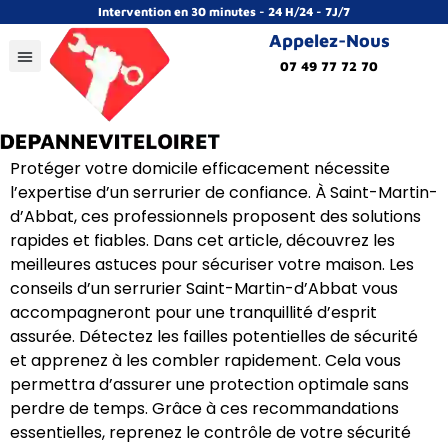
Intervention en 30 minutes - 24 H/24 - 7J/7
Appelez-Nous
07 49 77 72 70
Protéger votre domicile efficacement nécessite
l’expertise d’un serrurier de confiance. À Saint-Martin-
d’Abbat, ces professionnels proposent des solutions
rapides et fiables. Dans cet article, découvrez les
meilleures astuces pour sécuriser votre maison. Les
conseils d’un serrurier Saint-Martin-d’Abbat vous
accompagneront pour une tranquillité d’esprit
assurée. Détectez les failles potentielles de sécurité
et apprenez à les combler rapidement. Cela vous
permettra d’assurer une protection optimale sans
perdre de temps. Grâce à ces recommandations
essentielles, reprenez le contrôle de votre sécurité