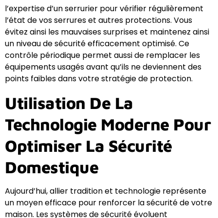
l’expertise d’un serrurier pour vérifier régulièrement
l’état de vos serrures et autres protections. Vous
évitez ainsi les mauvaises surprises et maintenez ainsi
un niveau de sécurité efficacement optimisé. Ce
contrôle périodique permet aussi de remplacer les
équipements usagés avant qu’ils ne deviennent des
points faibles dans votre stratégie de protection.
Utilisation De La
Technologie Moderne Pour
Optimiser La Sécurité
Domestique
Aujourd’hui, allier tradition et technologie représente
un moyen efficace pour renforcer la sécurité de votre
maison. Les systèmes de sécurité évoluent