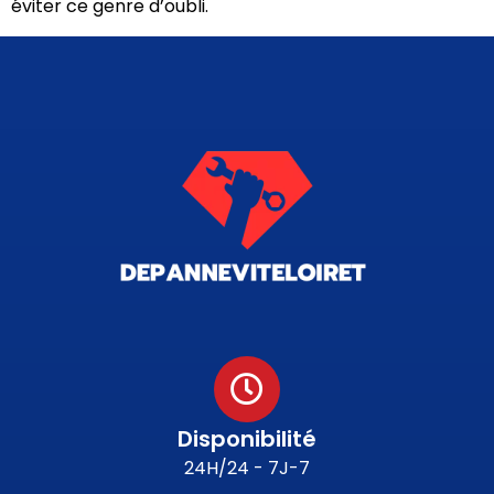
éviter ce genre d’oubli.
Disponibilité
24H/24 - 7J-7