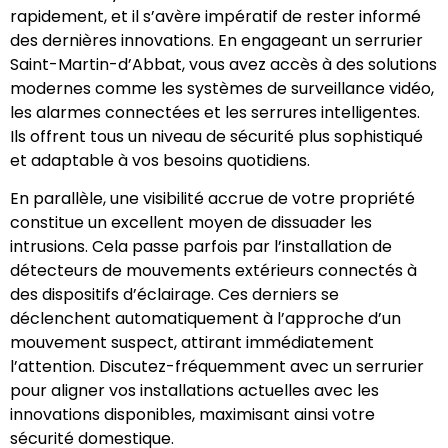
rapidement, et il s’avère impératif de rester informé
des dernières innovations. En engageant un serrurier
Saint-Martin-d’Abbat, vous avez accès à des solutions
modernes comme les systèmes de surveillance vidéo,
les alarmes connectées et les serrures intelligentes.
Ils offrent tous un niveau de sécurité plus sophistiqué
et adaptable à vos besoins quotidiens.
En parallèle, une visibilité accrue de votre propriété
constitue un excellent moyen de dissuader les
intrusions. Cela passe parfois par l’installation de
détecteurs de mouvements extérieurs connectés à
des dispositifs d’éclairage. Ces derniers se
déclenchent automatiquement à l’approche d’un
mouvement suspect, attirant immédiatement
l’attention. Discutez-fréquemment avec un serrurier
pour aligner vos installations actuelles avec les
innovations disponibles, maximisant ainsi votre
sécurité domestique.