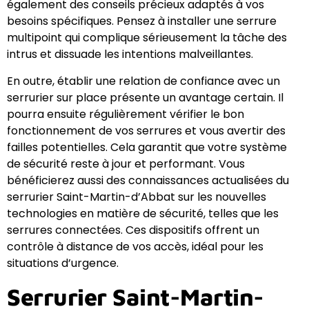
également des conseils précieux adaptés à vos
besoins spécifiques. Pensez à installer une serrure
multipoint qui complique sérieusement la tâche des
intrus et dissuade les intentions malveillantes.
En outre, établir une relation de confiance avec un
serrurier sur place présente un avantage certain. Il
pourra ensuite régulièrement vérifier le bon
fonctionnement de vos serrures et vous avertir des
failles potentielles. Cela garantit que votre système
de sécurité reste à jour et performant. Vous
bénéficierez aussi des connaissances actualisées du
serrurier Saint-Martin-d’Abbat sur les nouvelles
technologies en matière de sécurité, telles que les
serrures connectées. Ces dispositifs offrent un
contrôle à distance de vos accès, idéal pour les
situations d’urgence.
Serrurier Saint-Martin-