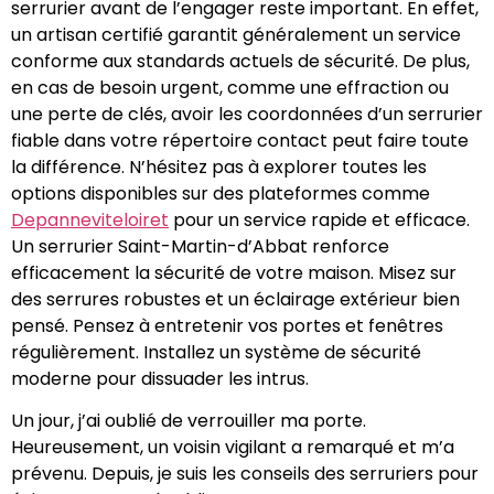
serrurier avant de l’engager reste important. En effet,
un artisan certifié garantit généralement un service
conforme aux standards actuels de sécurité. De plus,
en cas de besoin urgent, comme une effraction ou
une perte de clés, avoir les coordonnées d’un serrurier
fiable dans votre répertoire contact peut faire toute
la différence. N’hésitez pas à explorer toutes les
options disponibles sur des plateformes comme
Depanneviteloiret
pour un service rapide et efficace.
Un serrurier Saint-Martin-d’Abbat renforce
efficacement la sécurité de votre maison. Misez sur
des serrures robustes et un éclairage extérieur bien
pensé. Pensez à entretenir vos portes et fenêtres
régulièrement. Installez un système de sécurité
moderne pour dissuader les intrus.
Un jour, j’ai oublié de verrouiller ma porte.
Heureusement, un voisin vigilant a remarqué et m’a
prévenu. Depuis, je suis les conseils des serruriers pour