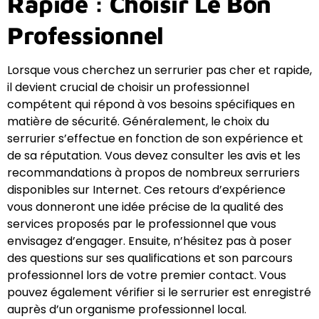
Rapide : Choisir Le Bon
Professionnel
Lorsque vous cherchez un serrurier pas cher et rapide,
il devient crucial de choisir un professionnel
compétent qui répond à vos besoins spécifiques en
matière de sécurité. Généralement, le choix du
serrurier s’effectue en fonction de son expérience et
de sa réputation. Vous devez consulter les avis et les
recommandations à propos de nombreux serruriers
disponibles sur Internet. Ces retours d’expérience
vous donneront une idée précise de la qualité des
services proposés par le professionnel que vous
envisagez d’engager. Ensuite, n’hésitez pas à poser
des questions sur ses qualifications et son parcours
professionnel lors de votre premier contact. Vous
pouvez également vérifier si le serrurier est enregistré
auprès d’un organisme professionnel local.