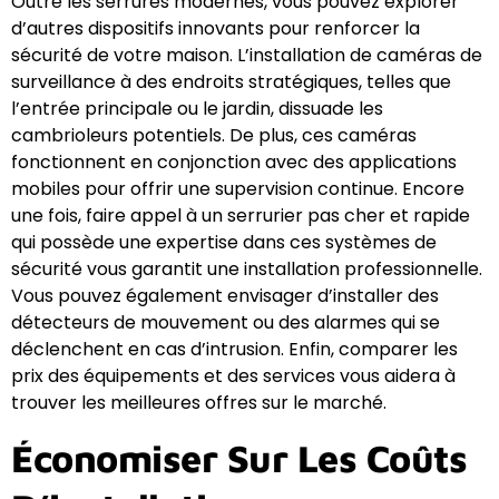
Outre les serrures modernes, vous pouvez explorer
d’autres dispositifs innovants pour renforcer la
sécurité de votre maison. L’installation de caméras de
surveillance à des endroits stratégiques, telles que
l’entrée principale ou le jardin, dissuade les
cambrioleurs potentiels. De plus, ces caméras
fonctionnent en conjonction avec des applications
mobiles pour offrir une supervision continue. Encore
une fois, faire appel à un serrurier pas cher et rapide
qui possède une expertise dans ces systèmes de
sécurité vous garantit une installation professionnelle.
Vous pouvez également envisager d’installer des
détecteurs de mouvement ou des alarmes qui se
déclenchent en cas d’intrusion. Enfin, comparer les
prix des équipements et des services vous aidera à
trouver les meilleures offres sur le marché.
Économiser Sur Les Coûts