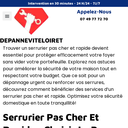
Intervention en 30 minutes - 24 H/24 - 7J/7
Appelez-Nous
07 49 77 72 70
Trouver un serrurier pas cher et rapide devient
essentiel pour protéger efficacement votre foyer
sans vider votre portefeuille. Explorez nos astuces
pour améliorer la sécurité de votre maison tout en
respectant votre budget. Que ce soit pour un
dépannage urgent ou renforcer vos serrures,
découvrez comment bénéficier des services d’un
serrurier pas cher et rapide. Optimisez votre sécurité
domestique en toute tranquillité!
Serrurier Pas Cher Et