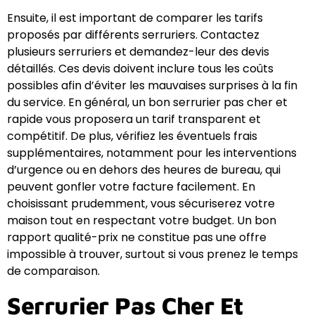
Ensuite, il est important de comparer les tarifs
proposés par différents serruriers. Contactez
plusieurs serruriers et demandez-leur des devis
détaillés. Ces devis doivent inclure tous les coûts
possibles afin d’éviter les mauvaises surprises à la fin
du service. En général, un bon serrurier pas cher et
rapide vous proposera un tarif transparent et
compétitif. De plus, vérifiez les éventuels frais
supplémentaires, notamment pour les interventions
d’urgence ou en dehors des heures de bureau, qui
peuvent gonfler votre facture facilement. En
choisissant prudemment, vous sécuriserez votre
maison tout en respectant votre budget. Un bon
rapport qualité-prix ne constitue pas une offre
impossible à trouver, surtout si vous prenez le temps
de comparaison.
Serrurier Pas Cher Et