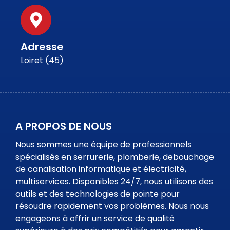
Adresse
Loiret (45)
A PROPOS DE NOUS
Nous sommes une équipe de professionnels
spécialisés en serrurerie, plomberie, debouchage
de canalisation informatique et électricité,
multiservices. Disponibles 24/7, nous utilisons des
outils et des technologies de pointe pour
résoudre rapidement vos problèmes. Nous nous
engageons à offrir un service de qualité