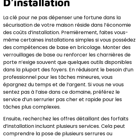
D’installation
La clé pour ne pas dépenser une fortune dans la
sécurisation de votre maison réside dans l’économie
des coûts d’installation. Premièrement, faites vous-
même certaines installations simples si vous possédez
des compétences de base en bricolage. Monter des
verrouillages de base ou renforcer les charnières de
porte n’exige souvent que quelques outils disponibles
dans la plupart des foyers. En réduisant le besoin d’un
professionnel pour les tâches mineures, vous
épargnez du temps et de l’argent. Si vous ne vous
sentez pas à l’aise dans ce domaine, préférez le
service d’un serrurier pas cher et rapide pour les
tâches plus complexes.
Ensuite, recherchez les offres détaillant des forfaits
d’installation incluant plusieurs services. Cela peut
comprendre la pose de plusieurs serrures ou