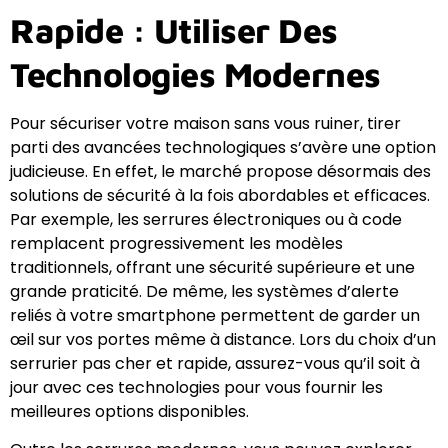
Rapide : Utiliser Des
Technologies Modernes
Pour sécuriser votre maison sans vous ruiner, tirer
parti des avancées technologiques s’avère une option
judicieuse. En effet, le marché propose désormais des
solutions de sécurité à la fois abordables et efficaces.
Par exemple, les serrures électroniques ou à code
remplacent progressivement les modèles
traditionnels, offrant une sécurité supérieure et une
grande praticité. De même, les systèmes d’alerte
reliés à votre smartphone permettent de garder un
œil sur vos portes même à distance. Lors du choix d’un
serrurier pas cher et rapide, assurez-vous qu’il soit à
jour avec ces technologies pour vous fournir les
meilleures options disponibles.