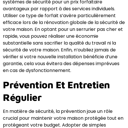
systèmes de sécurité pour un prix forfaitaire
avantageux par rapport à des services individuels.
Utiliser ce type de forfait s’avère particulièrement
efficace lors de la rénovation globale de la sécurité de
votre maison. En optant pour un serrurier pas cher et
rapide, vous pouvez réaliser une économie
substantielle sans sacrifier la qualité du travail ni la
sécurité de votre maison. Enfin, n’oubliez jamais de
vérifier si votre nouvelle installation bénéficie d’une
garantie, cela vous évitera des dépenses imprévues
en cas de dysfonctionnement.
Prévention Et Entretien
Régulier
En matière de sécurité, la prévention joue un rôle
crucial pour maintenir votre maison protégée tout en
protégeant votre budget. Adopter de simples