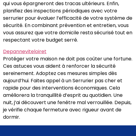
qui vous épargneront des tracas ultérieurs. Enfin,
planifiez des inspections périodiques avec votre
serrurier pour évaluer l’efficacité de votre système de
sécurité. En combinant prévention et entretien, vous
vous assurez que votre domicile resta sécurisé tout en
respectant votre budget serré.
Depanneviteloiret
Protéger votre maison ne doit pas coûter une fortune.
Ces astuces vous aident à renforcer la sécurité
sereinement. Adoptez ces mesures simples dès
aujourd’hui. Faites appel à un Serrurier pas cher et
rapide pour des interventions économiques. Cela
améliorera la tranquillité d’esprit au quotidien. Une
nuit, j’ai découvert une fenêtre mal verrouillée. Depuis,
je vérifie chaque fermeture avec rigueur avant de
dormir.