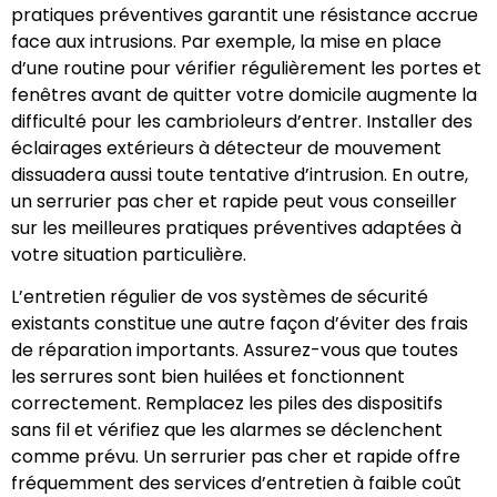
pratiques préventives garantit une résistance accrue
face aux intrusions. Par exemple, la mise en place
d’une routine pour vérifier régulièrement les portes et
fenêtres avant de quitter votre domicile augmente la
difficulté pour les cambrioleurs d’entrer. Installer des
éclairages extérieurs à détecteur de mouvement
dissuadera aussi toute tentative d’intrusion. En outre,
un serrurier pas cher et rapide peut vous conseiller
sur les meilleures pratiques préventives adaptées à
votre situation particulière.
L’entretien régulier de vos systèmes de sécurité
existants constitue une autre façon d’éviter des frais
de réparation importants. Assurez-vous que toutes
les serrures sont bien huilées et fonctionnent
correctement. Remplacez les piles des dispositifs
sans fil et vérifiez que les alarmes se déclenchent
comme prévu. Un serrurier pas cher et rapide offre
fréquemment des services d’entretien à faible coût