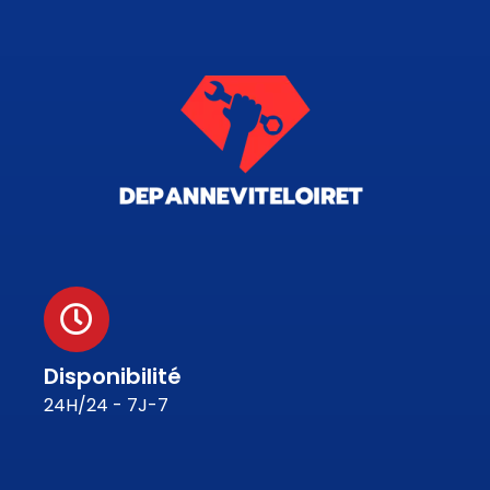
Disponibilité
24H/24 - 7J-7