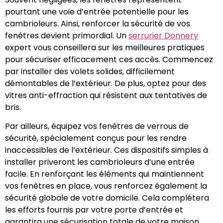
pourtant une voie d’entrée potentielle pour les
cambrioleurs. Ainsi, renforcer la sécurité de vos
fenêtres devient primordial. Un
serrurier Donnery
expert vous conseillera sur les meilleures pratiques
pour sécuriser efficacement ces accès. Commencez
par installer des volets solides, difficilement
démontables de l’extérieur. De plus, optez pour des
vitres anti-effraction qui résistent aux tentatives de
bris.
Par ailleurs, équipez vos fenêtres de verrous de
sécurité, spécialement conçus pour les rendre
inaccessibles de l’extérieur. Ces dispositifs simples à
installer priveront les cambrioleurs d’une entrée
facile. En renforçant les éléments qui maintiennent
vos fenêtres en place, vous renforcez également la
sécurité globale de votre domicile. Cela complétera
les efforts fournis par votre porte d’entrée et
garantira une sécurisation totale de votre maison,