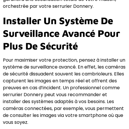
orchestrée par votre serrurier Donnery.
Installer Un Système De
Surveillance Avancé Pour
Plus De Sécurité
Pour maximiser votre protection, pensez à installer un
système de surveillance avancé. En effet, les caméras
de sécurité dissuadent souvent les cambrioleurs. Elles
capturent les images en temps réel et offrent des
preuves en cas d’incident. Un professionnel comme
serrurier Donnery peut vous recommander et
installer des systèmes adaptés à vos besoins. Les
caméras connectées, par exemple, vous permettent
de consulter les images via votre smartphone où que
vous soyez.