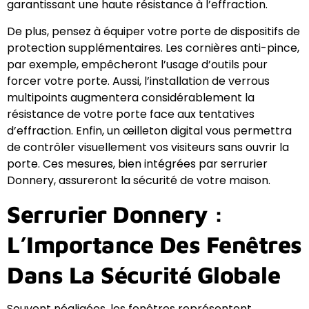
garantissant une haute résistance à l’effraction.
De plus, pensez à équiper votre porte de dispositifs de
protection supplémentaires. Les cornières anti-pince,
par exemple, empêcheront l’usage d’outils pour
forcer votre porte. Aussi, l’installation de verrous
multipoints augmentera considérablement la
résistance de votre porte face aux tentatives
d’effraction. Enfin, un œilleton digital vous permettra
de contrôler visuellement vos visiteurs sans ouvrir la
porte. Ces mesures, bien intégrées par serrurier
Donnery, assureront la sécurité de votre maison.
Serrurier Donnery :
L’Importance Des Fenêtres
Dans La Sécurité Globale
Souvent négligées, les fenêtres représentent