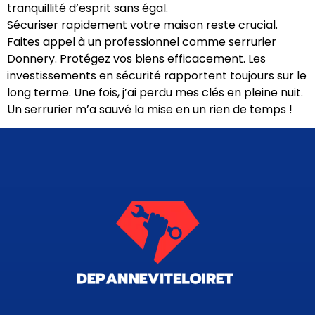
tranquillité d’esprit sans égal.
Sécuriser rapidement votre maison reste crucial.
Faites appel à un professionnel comme serrurier
Donnery. Protégez vos biens efficacement. Les
investissements en sécurité rapportent toujours sur le
long terme. Une fois, j’ai perdu mes clés en pleine nuit.
Un serrurier m’a sauvé la mise en un rien de temps !