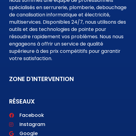
Nous sommes une équipe de professionnels
spécialisés en serrurerie, plomberie, debouchage
de canalisation informatique et électricité,
multiservices. Disponibles 24/7, nous utilisons des
outils et des technologies de pointe pour
résoudre rapidement vos problèmes. Nous nous
engageons à offrir un service de qualité
supérieure à des prix compétitifs pour garantir
votre satisfaction.
ZONE D'INTERVENTION
RÉSEAUX
Facebook
Instagram
Google