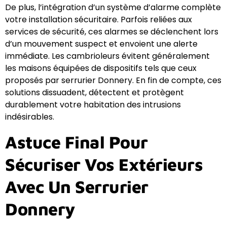
De plus, l’intégration d’un système d’alarme complète
votre installation sécuritaire. Parfois reliées aux
services de sécurité, ces alarmes se déclenchent lors
d’un mouvement suspect et envoient une alerte
immédiate. Les cambrioleurs évitent généralement
les maisons équipées de dispositifs tels que ceux
proposés par serrurier Donnery. En fin de compte, ces
solutions dissuadent, détectent et protègent
durablement votre habitation des intrusions
indésirables.
Astuce Final Pour
Sécuriser Vos Extérieurs
Avec Un Serrurier
Donnery