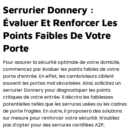
Serrurier Donnery :
Évaluer Et Renforcer Les
Points Faibles De Votre
Porte
Pour assurer la sécurité optimale de votre domicile,
commencez par évaluer les points faibles de votre
porte d’entrée. En effet, les cambrioleurs ciblent
souvent les portes mal sécurisées. Ainsi, sollicitez un
serrurier Donnery pour diagnostiquer les points
critiques de votre entrée. Il décrira les faiblesses
potentielles telles que les serrures usées ou les cadres
de porte fragiles. En outre, il proposera des solutions
sur mesure pour renforcer votre sécurité. N’oubliez
pas d’opter pour des serrures certifiées A2P,