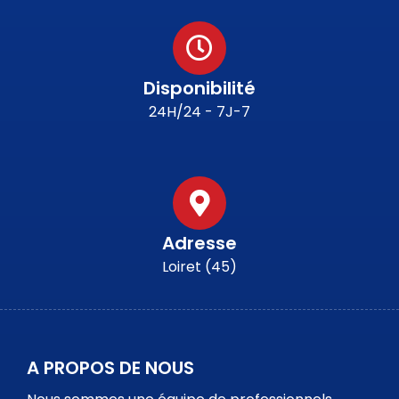
Disponibilité
24H/24 - 7J-7
Adresse
Loiret (45)
A PROPOS DE NOUS