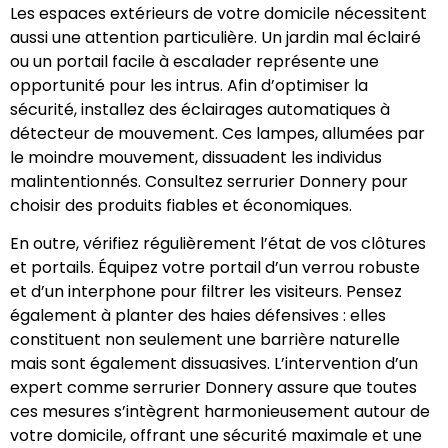
Les espaces extérieurs de votre domicile nécessitent
aussi une attention particulière. Un jardin mal éclairé
ou un portail facile à escalader représente une
opportunité pour les intrus. Afin d’optimiser la
sécurité, installez des éclairages automatiques à
détecteur de mouvement. Ces lampes, allumées par
le moindre mouvement, dissuadent les individus
malintentionnés. Consultez serrurier Donnery pour
choisir des produits fiables et économiques.
En outre, vérifiez régulièrement l’état de vos clôtures
et portails. Équipez votre portail d’un verrou robuste
et d’un interphone pour filtrer les visiteurs. Pensez
également à planter des haies défensives : elles
constituent non seulement une barrière naturelle
mais sont également dissuasives. L’intervention d’un
expert comme serrurier Donnery assure que toutes
ces mesures s’intègrent harmonieusement autour de
votre domicile, offrant une sécurité maximale et une