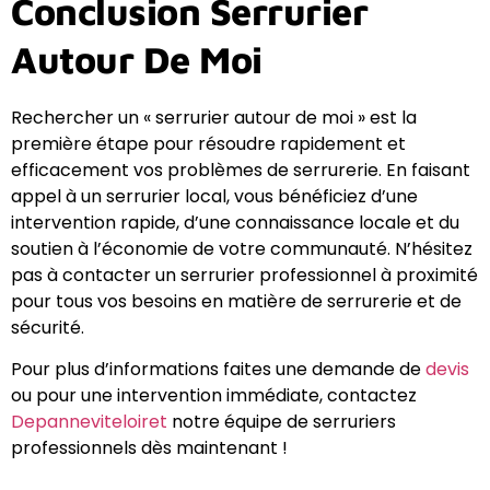
Conclusion Serrurier
Autour De Moi
Rechercher un « serrurier autour de moi » est la
première étape pour résoudre rapidement et
efficacement vos problèmes de serrurerie. En faisant
appel à un serrurier local, vous bénéficiez d’une
intervention rapide, d’une connaissance locale et du
soutien à l’économie de votre communauté. N’hésitez
pas à contacter un serrurier professionnel à proximité
pour tous vos besoins en matière de serrurerie et de
sécurité.
Pour plus d’informations faites une demande de
devis
ou pour une intervention immédiate, contactez
Depanneviteloiret
notre équipe de serruriers
professionnels dès maintenant !