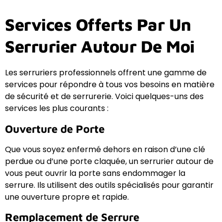
Services Offerts Par Un
Serrurier Autour De Moi
Les serruriers professionnels offrent une gamme de
services pour répondre à tous vos besoins en matière
de sécurité et de serrurerie. Voici quelques-uns des
services les plus courants :
Ouverture de Porte
Que vous soyez enfermé dehors en raison d’une clé
perdue ou d’une porte claquée, un serrurier autour de
vous peut ouvrir la porte sans endommager la
serrure. Ils utilisent des outils spécialisés pour garantir
une ouverture propre et rapide.
Remplacement de Serrure