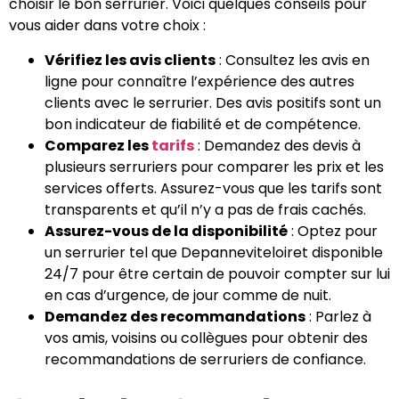
choisir le bon serrurier. Voici quelques conseils pour
vous aider dans votre choix :
Vérifiez les avis clients
: Consultez les avis en
ligne pour connaître l’expérience des autres
clients avec le serrurier. Des avis positifs sont un
bon indicateur de fiabilité et de compétence.
Comparez les
tarifs
: Demandez des devis à
plusieurs serruriers pour comparer les prix et les
services offerts. Assurez-vous que les tarifs sont
transparents et qu’il n’y a pas de frais cachés.
Assurez-vous de la disponibilité
: Optez pour
un serrurier tel que Depanneviteloiret disponible
24/7 pour être certain de pouvoir compter sur lui
en cas d’urgence, de jour comme de nuit.
Demandez des recommandations
: Parlez à
vos amis, voisins ou collègues pour obtenir des
recommandations de serruriers de confiance.