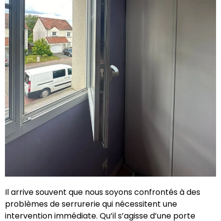
Il arrive souvent que nous soyons confrontés à des
problèmes de serrurerie qui nécessitent une
intervention immédiate. Qu’il s’agisse d’une porte