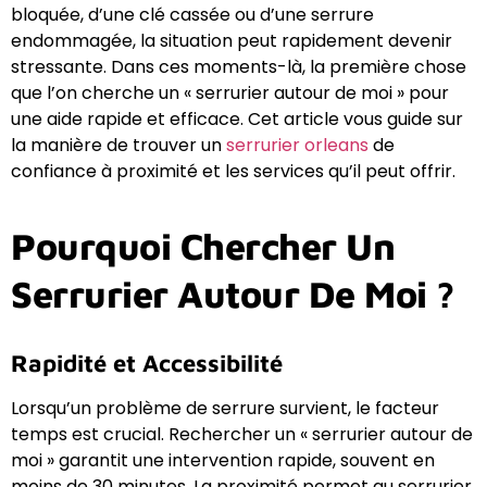
bloquée, d’une clé cassée ou d’une serrure
endommagée, la situation peut rapidement devenir
stressante. Dans ces moments-là, la première chose
que l’on cherche un « serrurier autour de moi » pour
une aide rapide et efficace. Cet article vous guide sur
la manière de trouver un
serrurier orleans
de
confiance à proximité et les services qu’il peut offrir.
Pourquoi Chercher Un
Serrurier Autour De Moi ?
Rapidité et Accessibilité
Lorsqu’un problème de serrure survient, le facteur
temps est crucial. Rechercher un « serrurier autour de
moi » garantit une intervention rapide, souvent en
moins de 30 minutes. La proximité permet au serrurier