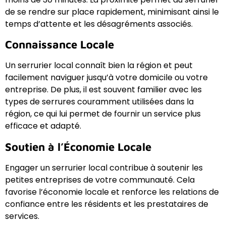
de se rendre sur place rapidement, minimisant ainsi le
temps d’attente et les désagréments associés.
Connaissance Locale
Un serrurier local connaît bien la région et peut
facilement naviguer jusqu’à votre domicile ou votre
entreprise. De plus, il est souvent familier avec les
types de serrures couramment utilisées dans la
région, ce qui lui permet de fournir un service plus
efficace et adapté.
Soutien à l’Économie Locale
Engager un serrurier local contribue à soutenir les
petites entreprises de votre communauté. Cela
favorise l’économie locale et renforce les relations de
confiance entre les résidents et les prestataires de
services.