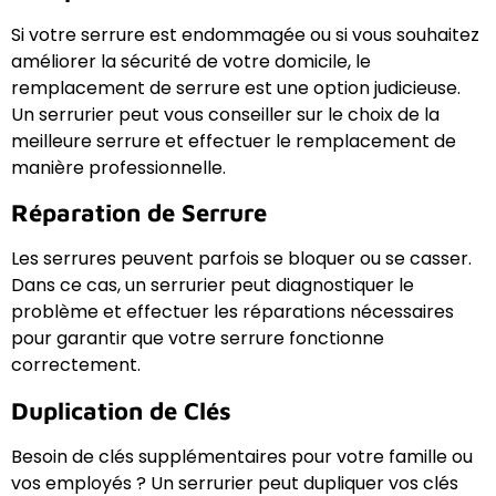
Si votre serrure est endommagée ou si vous souhaitez
améliorer la sécurité de votre domicile, le
remplacement de serrure est une option judicieuse.
Un serrurier peut vous conseiller sur le choix de la
meilleure serrure et effectuer le remplacement de
manière professionnelle.
Réparation de Serrure
Les serrures peuvent parfois se bloquer ou se casser.
Dans ce cas, un serrurier peut diagnostiquer le
problème et effectuer les réparations nécessaires
pour garantir que votre serrure fonctionne
correctement.
Duplication de Clés
Besoin de clés supplémentaires pour votre famille ou
vos employés ? Un serrurier peut dupliquer vos clés