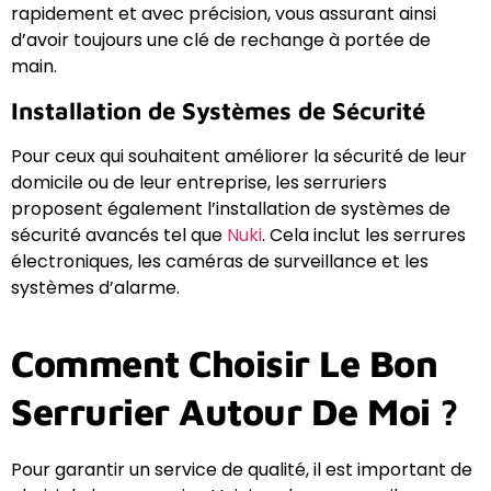
rapidement et avec précision, vous assurant ainsi
d’avoir toujours une clé de rechange à portée de
main.
Installation de Systèmes de Sécurité
Pour ceux qui souhaitent améliorer la sécurité de leur
domicile ou de leur entreprise, les serruriers
proposent également l’installation de systèmes de
sécurité avancés tel que
Nuki
. Cela inclut les serrures
électroniques, les caméras de surveillance et les
systèmes d’alarme.
Comment Choisir Le Bon
Serrurier Autour De Moi ?
Pour garantir un service de qualité, il est important de