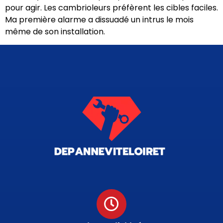
pour agir. Les cambrioleurs préfèrent les cibles faciles.
Ma première alarme a dissuadé un intrus le mois
même de son installation.