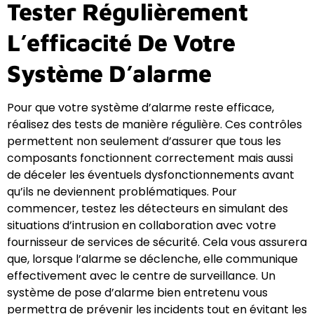
Tester Régulièrement
L’efficacité De Votre
Système D’alarme
Pour que votre système d’alarme reste efficace,
réalisez des tests de manière régulière. Ces contrôles
permettent non seulement d’assurer que tous les
composants fonctionnent correctement mais aussi
de déceler les éventuels dysfonctionnements avant
qu’ils ne deviennent problématiques. Pour
commencer, testez les détecteurs en simulant des
situations d’intrusion en collaboration avec votre
fournisseur de services de sécurité. Cela vous assurera
que, lorsque l’alarme se déclenche, elle communique
effectivement avec le centre de surveillance. Un
système de pose d’alarme bien entretenu vous
permettra de prévenir les incidents tout en évitant les