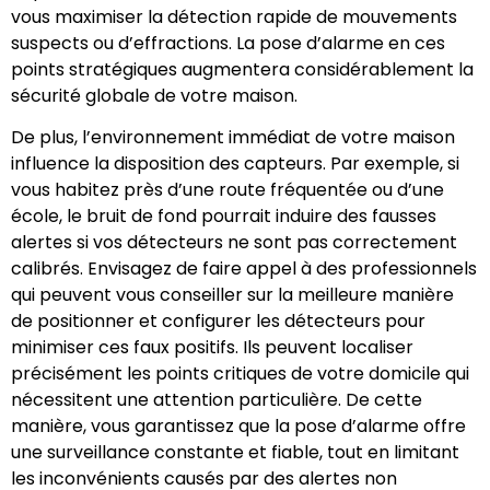
vous maximiser la détection rapide de mouvements
suspects ou d’effractions. La pose d’alarme en ces
points stratégiques augmentera considérablement la
sécurité globale de votre maison.
De plus, l’environnement immédiat de votre maison
influence la disposition des capteurs. Par exemple, si
vous habitez près d’une route fréquentée ou d’une
école, le bruit de fond pourrait induire des fausses
alertes si vos détecteurs ne sont pas correctement
calibrés. Envisagez de faire appel à des professionnels
qui peuvent vous conseiller sur la meilleure manière
de positionner et configurer les détecteurs pour
minimiser ces faux positifs. Ils peuvent localiser
précisément les points critiques de votre domicile qui
nécessitent une attention particulière. De cette
manière, vous garantissez que la pose d’alarme offre
une surveillance constante et fiable, tout en limitant
les inconvénients causés par des alertes non