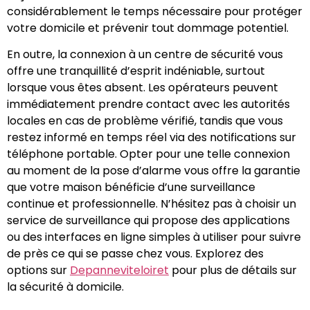
considérablement le temps nécessaire pour protéger
votre domicile et prévenir tout dommage potentiel.
En outre, la connexion à un centre de sécurité vous
offre une tranquillité d’esprit indéniable, surtout
lorsque vous êtes absent. Les opérateurs peuvent
immédiatement prendre contact avec les autorités
locales en cas de problème vérifié, tandis que vous
restez informé en temps réel via des notifications sur
téléphone portable. Opter pour une telle connexion
au moment de la pose d’alarme vous offre la garantie
que votre maison bénéficie d’une surveillance
continue et professionnelle. N’hésitez pas à choisir un
service de surveillance qui propose des applications
ou des interfaces en ligne simples à utiliser pour suivre
de près ce qui se passe chez vous. Explorez des
options sur
Depanneviteloiret
pour plus de détails sur
la sécurité à domicile.