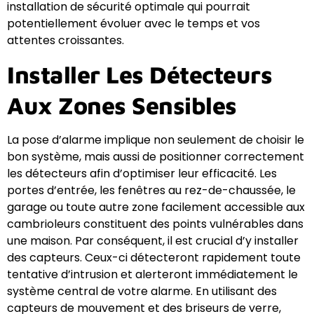
installation de sécurité optimale qui pourrait
potentiellement évoluer avec le temps et vos
attentes croissantes.
Installer Les Détecteurs
Aux Zones Sensibles
La pose d’alarme implique non seulement de choisir le
bon système, mais aussi de positionner correctement
les détecteurs afin d’optimiser leur efficacité. Les
portes d’entrée, les fenêtres au rez-de-chaussée, le
garage ou toute autre zone facilement accessible aux
cambrioleurs constituent des points vulnérables dans
une maison. Par conséquent, il est crucial d’y installer
des capteurs. Ceux-ci détecteront rapidement toute
tentative d’intrusion et alerteront immédiatement le
système central de votre alarme. En utilisant des
capteurs de mouvement et des briseurs de verre,