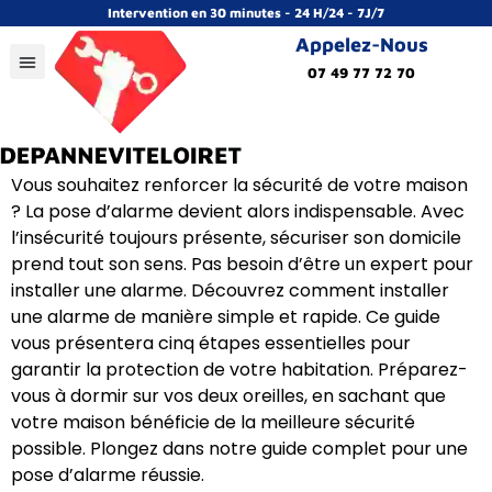
Intervention en 30 minutes - 24 H/24 - 7J/7
Appelez-Nous
07 49 77 72 70
Vous souhaitez renforcer la sécurité de votre maison
? La pose d’alarme devient alors indispensable. Avec
l’insécurité toujours présente, sécuriser son domicile
prend tout son sens. Pas besoin d’être un expert pour
installer une alarme. Découvrez comment installer
une alarme de manière simple et rapide. Ce guide
vous présentera cinq étapes essentielles pour
garantir la protection de votre habitation. Préparez-
vous à dormir sur vos deux oreilles, en sachant que
votre maison bénéficie de la meilleure sécurité
possible. Plongez dans notre guide complet pour une
pose d’alarme réussie.