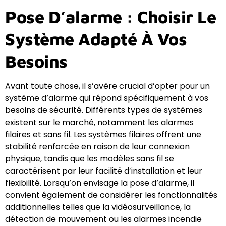
Pose D’alarme : Choisir Le
Système Adapté À Vos
Besoins
Avant toute chose, il s’avère crucial d’opter pour un
système d’alarme qui répond spécifiquement à vos
besoins de sécurité. Différents types de systèmes
existent sur le marché, notamment les alarmes
filaires et sans fil. Les systèmes filaires offrent une
stabilité renforcée en raison de leur connexion
physique, tandis que les modèles sans fil se
caractérisent par leur facilité d’installation et leur
flexibilité. Lorsqu’on envisage la pose d’alarme, il
convient également de considérer les fonctionnalités
additionnelles telles que la vidéosurveillance, la
détection de mouvement ou les alarmes incendie