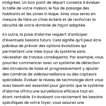
intégrées. Un bon point de départ consiste à évaluer
la taille de votre maison, le flux de passage des
habitants et les zones à risque. Ainsi, vous serez en
mesure de faire un choix éclairé et de renforcer la
sécurité de votre domicile de façon adaptée.
En outre, la pose d’alarme requiert d’anticiper
d’éventuels besoins futurs. Cela signifie qu’il peut être
judicieux de prévoir des options évolutives qui
permettent une mise à jour du système sans
nécessiter de travaux conséquents. Par exemple, vous
pourriez commencer avec un système de détection
des intrusions de base et progressivement y ajouter
des caméras de vidéosurveillance ou des capteurs
spécialisés. Évaluer le niveau de technologie dont vous
avez besoin est essentiel pour garantir que le système
d’alarme offrira une surveillance efficace tout en
étant rentable. En évaluant correctement les besoins
spécifiques de votre foyer, vous assurez une