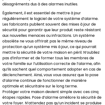
désagréments dus à des alarmes inutiles.
Également, il est essentiel de mettre à jour
régulièrement le logiciel de votre système d’alarme.
Les fabricants publient souvent des mises à jour de
sécurité pour garantir que leur produit reste résistant
aux nouvelles menaces ou infractions. Un système
obsolète ne vous offrirait pas le même niveau de
protection qu’un système mis à jour, ce qui pourrait
mettre la sécurité de votre maison en péril. N’oubliez
pas d’informer et de former tous les membres de
votre famille sur l’utilisation correcte de l’alarme, afin
qu’ils sachent quel comportement adopter en cas de
déclenchement. Ainsi, vous vous assurez que la pose
d’alarme continue de fonctionner de manière
optimale et sécuritaire sur le long terme.
Protéger votre maison devient simple avec ces cinq
étapes rapides. Pose d’alarme améliore la sécurité de
votre foyer. N’attendez pas qu’un incident se produise