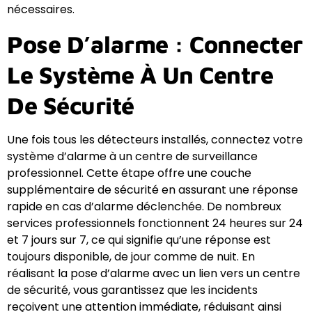
nécessaires.
Pose D’alarme : Connecter
Le Système À Un Centre
De Sécurité
Une fois tous les détecteurs installés, connectez votre
système d’alarme à un centre de surveillance
professionnel. Cette étape offre une couche
supplémentaire de sécurité en assurant une réponse
rapide en cas d’alarme déclenchée. De nombreux
services professionnels fonctionnent 24 heures sur 24
et 7 jours sur 7, ce qui signifie qu’une réponse est
toujours disponible, de jour comme de nuit. En
réalisant la pose d’alarme avec un lien vers un centre
de sécurité, vous garantissez que les incidents
reçoivent une attention immédiate, réduisant ainsi