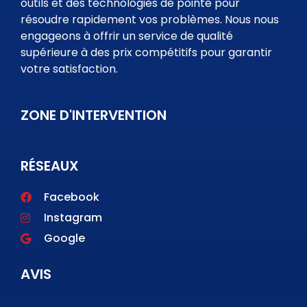
outils et des technologies de pointe pour
résoudre rapidement vos problèmes. Nous nous
engageons à offrir un service de qualité
supérieure à des prix compétitifs pour garantir
votre satisfaction.
ZONE D'INTERVENTION
RÉSEAUX
Facebook
Instagram
Google
AVIS