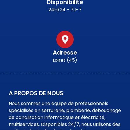
Disponibilité
24H/24 - 7J-7
Adresse
Loiret (45)
A PROPOS DE NOUS
Nous sommes une équipe de professionnels
spécialisés en serrurerie, plomberie, debouchage
de canalisation informatique et électricité,
multiservices. Disponibles 24/7, nous utilisons des