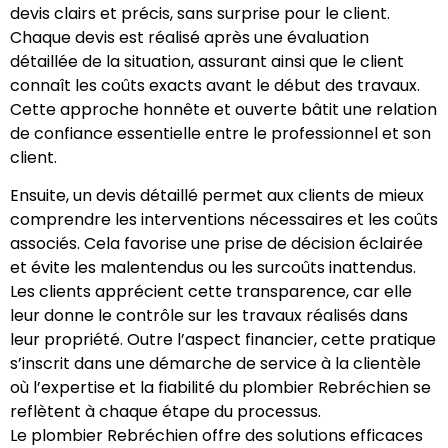
devis clairs et précis, sans surprise pour le client.
Chaque devis est réalisé après une évaluation
détaillée de la situation, assurant ainsi que le client
connaît les coûts exacts avant le début des travaux.
Cette approche honnête et ouverte bâtit une relation
de confiance essentielle entre le professionnel et son
client.
Ensuite, un devis détaillé permet aux clients de mieux
comprendre les interventions nécessaires et les coûts
associés. Cela favorise une prise de décision éclairée
et évite les malentendus ou les surcoûts inattendus.
Les clients apprécient cette transparence, car elle
leur donne le contrôle sur les travaux réalisés dans
leur propriété. Outre l’aspect financier, cette pratique
s’inscrit dans une démarche de service à la clientèle
où l’expertise et la fiabilité du plombier Rebréchien se
reflètent à chaque étape du processus.
Le plombier Rebréchien offre des solutions efficaces