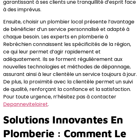
garantissant à ses clients une tranquillité d’esprit face
à des imprévus.
Ensuite, choisir un plombier local présente l’avantage
de bénéficier d’un service personnalisé et adapté à
chaque besoin. Les experts en plomberie à
Rebréchien connaissent les spécificités de la région,
ce qui leur permet d’agir rapidement et
adéquatement. Ils se forment régulièrement aux
nouvelles technologies et méthodes de dépannage,
assurant ainsi à leur clientèle un service toujours à jour.
De plus, la proximité avec la clientèle permet un suivi
de qualité, renforçant la confiance et la satisfaction.
Pour toute urgence, n’hésitez pas à contacter
Depanneviteloiret
.
Solutions Innovantes En
Plomberie : Comment Le