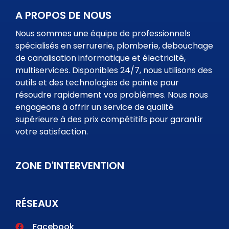
A PROPOS DE NOUS
Nous sommes une équipe de professionnels
spécialisés en serrurerie, plomberie, debouchage
de canalisation informatique et électricité,
multiservices. Disponibles 24/7, nous utilisons des
outils et des technologies de pointe pour
résoudre rapidement vos problèmes. Nous nous
engageons à offrir un service de qualité
supérieure à des prix compétitifs pour garantir
votre satisfaction.
ZONE D'INTERVENTION
RÉSEAUX
Facebook