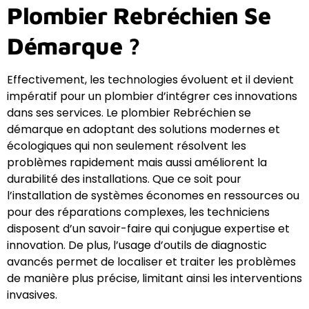
Plombier Rebréchien Se
Démarque ?
Effectivement, les technologies évoluent et il devient
impératif pour un plombier d’intégrer ces innovations
dans ses services. Le plombier Rebréchien se
démarque en adoptant des solutions modernes et
écologiques qui non seulement résolvent les
problèmes rapidement mais aussi améliorent la
durabilité des installations. Que ce soit pour
l’installation de systèmes économes en ressources ou
pour des réparations complexes, les techniciens
disposent d’un savoir-faire qui conjugue expertise et
innovation. De plus, l’usage d’outils de diagnostic
avancés permet de localiser et traiter les problèmes
de manière plus précise, limitant ainsi les interventions
invasives.