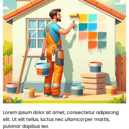
Lorem ipsum dolor sit amet, consectetur adipiscing
elit. Ut elit tellus, luctus nec ullamcorper mattis,
pulvinar dapibus leo.