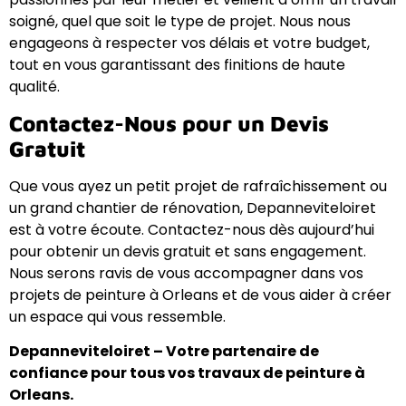
soigné, quel que soit le type de projet. Nous nous
engageons à respecter vos délais et votre budget,
tout en vous garantissant des finitions de haute
qualité.
Contactez-Nous pour un Devis
Gratuit
Que vous ayez un petit projet de rafraîchissement ou
un grand chantier de rénovation, Depanneviteloiret
est à votre écoute. Contactez-nous dès aujourd’hui
pour obtenir un devis gratuit et sans engagement.
Nous serons ravis de vous accompagner dans vos
projets de peinture à Orleans et de vous aider à créer
un espace qui vous ressemble.
Depanneviteloiret – Votre partenaire de
confiance pour tous vos travaux de peinture à
Orleans.