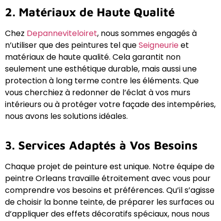
2. Matériaux de Haute Qualité
Chez
Depanneviteloiret
, nous sommes engagés à
n’utiliser que des peintures tel que
Seigneurie
et
matériaux de haute qualité. Cela garantit non
seulement une esthétique durable, mais aussi une
protection à long terme contre les éléments. Que
vous cherchiez à redonner de l’éclat à vos murs
intérieurs ou à protéger votre façade des intempéries,
nous avons les solutions idéales.
3. Services Adaptés à Vos Besoins
Chaque projet de peinture est unique. Notre équipe de
peintre Orleans travaille étroitement avec vous pour
comprendre vos besoins et préférences. Qu’il s’agisse
de choisir la bonne teinte, de préparer les surfaces ou
d’appliquer des effets décoratifs spéciaux, nous nous