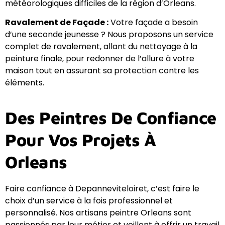
météorologiques difficiles de la région d’Orleans.
Ravalement de Façade :
Votre façade a besoin
d’une seconde jeunesse ? Nous proposons un service
complet de ravalement, allant du nettoyage à la
peinture finale, pour redonner de l’allure à votre
maison tout en assurant sa protection contre les
éléments.
Des Peintres De Confiance
Pour Vos Projets À
Orleans
Faire confiance à Depanneviteloiret, c’est faire le
choix d’un service à la fois professionnel et
personnalisé. Nos artisans peintre Orleans sont
passionnés par leur métier et veillent à offrir un travail