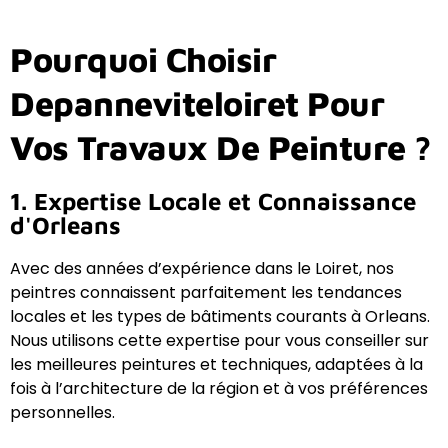
Pourquoi Choisir
Depanneviteloiret Pour
Vos Travaux De Peinture ?
1. Expertise Locale et Connaissance
d'Orleans
Avec des années d’expérience dans le Loiret, nos
peintres connaissent parfaitement les tendances
locales et les types de bâtiments courants à Orleans.
Nous utilisons cette expertise pour vous conseiller sur
les meilleures peintures et techniques, adaptées à la
fois à l’architecture de la région et à vos préférences
personnelles.