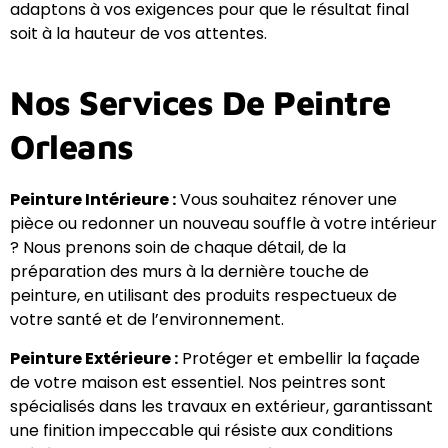
adaptons à vos exigences pour que le résultat final
soit à la hauteur de vos attentes.
Nos Services De Peintre
Orleans
Peinture Intérieure :
Vous souhaitez rénover une
pièce ou redonner un nouveau souffle à votre intérieur
? Nous prenons soin de chaque détail, de la
préparation des murs à la dernière touche de
peinture, en utilisant des produits respectueux de
votre santé et de l’environnement.
Peinture Extérieure :
Protéger et embellir la façade
de votre maison est essentiel. Nos peintres sont
spécialisés dans les travaux en extérieur, garantissant
une finition impeccable qui résiste aux conditions