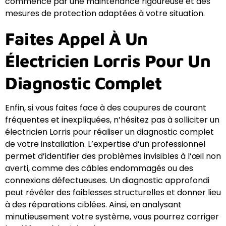
commence par une maintenance rigoureuse et des
mesures de protection adaptées à votre situation.
Faites Appel À Un
Électricien Lorris Pour Un
Diagnostic Complet
Enfin, si vous faites face à des coupures de courant
fréquentes et inexpliquées, n’hésitez pas à solliciter un
électricien Lorris pour réaliser un diagnostic complet
de votre installation. L’expertise d’un professionnel
permet d’identifier des problèmes invisibles à l’œil non
averti, comme des câbles endommagés ou des
connexions défectueuses. Un diagnostic approfondi
peut révéler des faiblesses structurelles et donner lieu
à des réparations ciblées. Ainsi, en analysant
minutieusement votre système, vous pourrez corriger