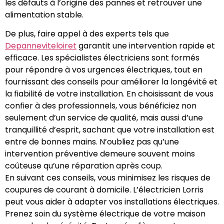
les défauts à l’origine des pannes et retrouver une
alimentation stable.
De plus, faire appel à des experts tels que
Depanneviteloiret
garantit une intervention rapide et
efficace. Les spécialistes électriciens sont formés
pour répondre à vos urgences électriques, tout en
fournissant des conseils pour améliorer la longévité et
la fiabilité de votre installation. En choisissant de vous
confier à des professionnels, vous bénéficiez non
seulement d’un service de qualité, mais aussi d’une
tranquillité d’esprit, sachant que votre installation est
entre de bonnes mains. N’oubliez pas qu’une
intervention préventive demeure souvent moins
coûteuse qu’une réparation après coup.
En suivant ces conseils, vous minimisez les risques de
coupures de courant à domicile. L’électricien Lorris
peut vous aider à adapter vos installations électriques.
Prenez soin du système électrique de votre maison