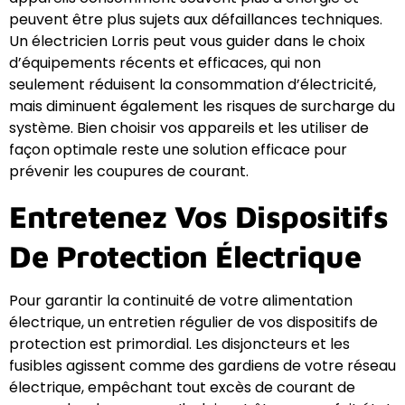
peuvent être plus sujets aux défaillances techniques.
Un électricien Lorris peut vous guider dans le choix
d’équipements récents et efficaces, qui non
seulement réduisent la consommation d’électricité,
mais diminuent également les risques de surcharge du
système. Bien choisir vos appareils et les utiliser de
façon optimale reste une solution efficace pour
prévenir les coupures de courant.
Entretenez Vos Dispositifs
De Protection Électrique
Pour garantir la continuité de votre alimentation
électrique, un entretien régulier de vos dispositifs de
protection est primordial. Les disjoncteurs et les
fusibles agissent comme des gardiens de votre réseau
électrique, empêchant tout excès de courant de