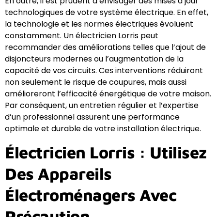
En outre, il est prudent d’envisager des mises à jour
technologiques de votre système électrique. En effet,
la technologie et les normes électriques évoluent
constamment. Un électricien Lorris peut
recommander des améliorations telles que l’ajout de
disjoncteurs modernes ou l’augmentation de la
capacité de vos circuits. Ces interventions réduiront
non seulement le risque de coupures, mais aussi
amélioreront l’efficacité énergétique de votre maison.
Par conséquent, un entretien régulier et l’expertise
d’un professionnel assurent une performance
optimale et durable de votre installation électrique.
Électricien Lorris : Utilisez
Des Appareils
Électroménagers Avec
Précaution