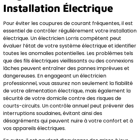
Installation Électrique
Pour éviter les coupures de courant fréquentes, il est
essentiel de contrôler régulièrement votre installation
électrique. Un électricien Lorris compétent peut
évaluer l’état de votre système électrique et identifier
toutes les anomalies potentielles. Les problèmes tels
que des fils électriques vieillissants ou des connexions
lâches peuvent entraîner des pannes imprévues et
dangereuses. En engageant un électricien
professionnel, vous assurez non seulement la fiabilité
de votre alimentation électrique, mais également la
sécurité de votre domicile contre des risques de
courts-circuits. Un contrôle annuel peut prévenir des
interruptions soudaines, évitant ainsi des
désagréments qui peuvent nuire à votre confort et à
vos appareils électriques.