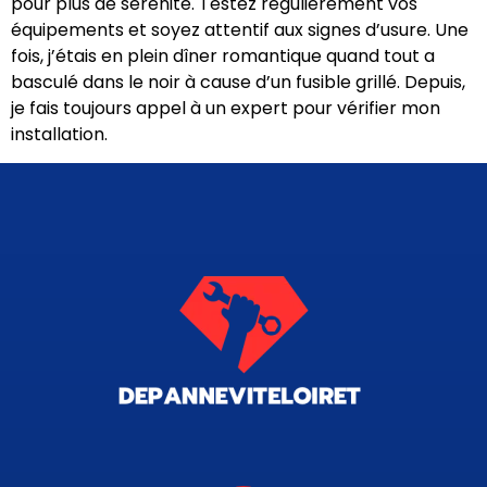
pour plus de sérénité. Testez régulièrement vos
équipements et soyez attentif aux signes d’usure. Une
fois, j’étais en plein dîner romantique quand tout a
basculé dans le noir à cause d’un fusible grillé. Depuis,
je fais toujours appel à un expert pour vérifier mon
installation.