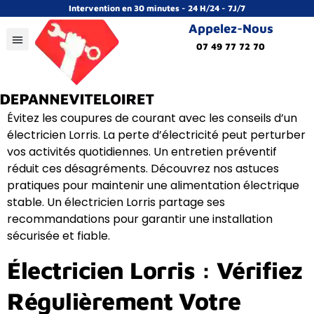
Intervention en 30 minutes - 24 H/24 - 7J/7
Appelez-Nous
07 49 77 72 70
Évitez les coupures de courant avec les conseils d’un
électricien Lorris. La perte d’électricité peut perturber
vos activités quotidiennes. Un entretien préventif
réduit ces désagréments. Découvrez nos astuces
pratiques pour maintenir une alimentation électrique
stable. Un électricien Lorris partage ses
recommandations pour garantir une installation
sécurisée et fiable.
Électricien Lorris : Vérifiez
Régulièrement Votre