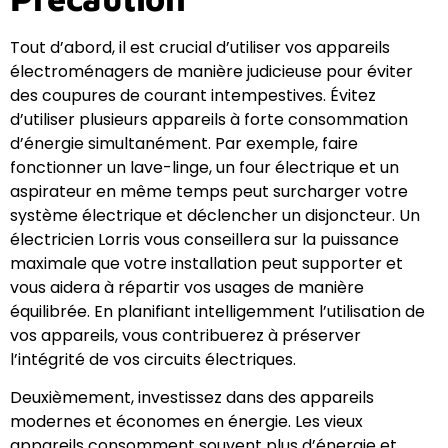
Tout d’abord, il est crucial d’utiliser vos appareils
électroménagers de manière judicieuse pour éviter
des coupures de courant intempestives. Évitez
d’utiliser plusieurs appareils à forte consommation
d’énergie simultanément. Par exemple, faire
fonctionner un lave-linge, un four électrique et un
aspirateur en même temps peut surcharger votre
système électrique et déclencher un disjoncteur. Un
électricien Lorris vous conseillera sur la puissance
maximale que votre installation peut supporter et
vous aidera à répartir vos usages de manière
équilibrée. En planifiant intelligemment l’utilisation de
vos appareils, vous contribuerez à préserver
l’intégrité de vos circuits électriques.
Deuxièmement, investissez dans des appareils
modernes et économes en énergie. Les vieux
appareils consomment souvent plus d’énergie et