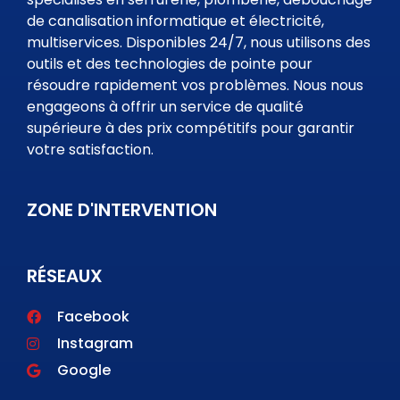
de canalisation informatique et électricité,
multiservices. Disponibles 24/7, nous utilisons des
outils et des technologies de pointe pour
résoudre rapidement vos problèmes. Nous nous
engageons à offrir un service de qualité
supérieure à des prix compétitifs pour garantir
votre satisfaction.
ZONE D'INTERVENTION
RÉSEAUX
Facebook
Instagram
Google