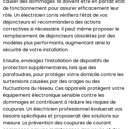
causer des dommages. Ils doivent être en parfait état
de fonctionnement pour assurer efficacement leur
rôle. Un électricien Lorris vérifiera l’état de vos
disjoncteurs et recommandera des actions
correctives si nécessaire. Il peut même proposer le
remplacement de disjoncteurs obsolètes par des
modèles plus performants, augmentant ainsi la
sécurité de votre installation.
Ensuite, envisagez l’installation de dispositifs de
protection supplémentaires, tels que des
parafoudres, pour protéger votre domicile contre les
surtensions causées par des orages ou des
fluctuations du réseau. Ces appareils protègent votre
équipement électronique sensible contre les
dommages et contribuent à réduire les risques de
coupures. Un électricien professionnel évaluerait vos
besoins spécifiques et proposerait des solutions sur
mesure. La prévention des coupures de courant