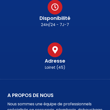
Disponibilité
24H/24 - 7J-7
Adresse
Loiret (45)
A PROPOS DE NOUS
Nous sommes une équipe de professionnels
spécialisés en serrurerie, plomberie, debouchage