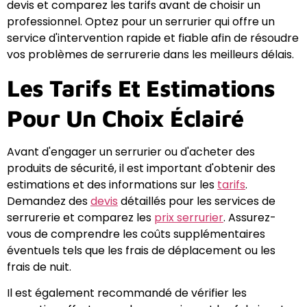
devis et comparez les tarifs avant de choisir un
professionnel. Optez pour un serrurier qui offre un
service d'intervention rapide et fiable afin de résoudre
vos problèmes de serrurerie dans les meilleurs délais.
Les Tarifs Et Estimations
Pour Un Choix Éclairé
Avant d'engager un serrurier ou d'acheter des
produits de sécurité, il est important d'obtenir des
estimations et des informations sur les
tarifs
.
Demandez des
devis
détaillés pour les services de
serrurerie et comparez les
prix serrurier
. Assurez-
vous de comprendre les coûts supplémentaires
éventuels tels que les frais de déplacement ou les
frais de nuit.
Il est également recommandé de vérifier les