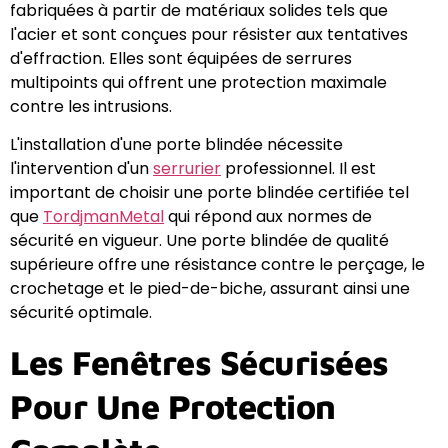
fabriquées à partir de matériaux solides tels que
l'acier et sont conçues pour résister aux tentatives
d'effraction. Elles sont équipées de serrures
multipoints qui offrent une protection maximale
contre les intrusions.
L'installation d'une porte blindée nécessite
l'intervention d'un
serrurier
professionnel. Il est
important de choisir une porte blindée certifiée tel
que
TordjmanMetal
qui répond aux normes de
sécurité en vigueur. Une porte blindée de qualité
supérieure offre une résistance contre le perçage, le
crochetage et le pied-de-biche, assurant ainsi une
sécurité optimale.
Les Fenêtres Sécurisées
Pour Une Protection