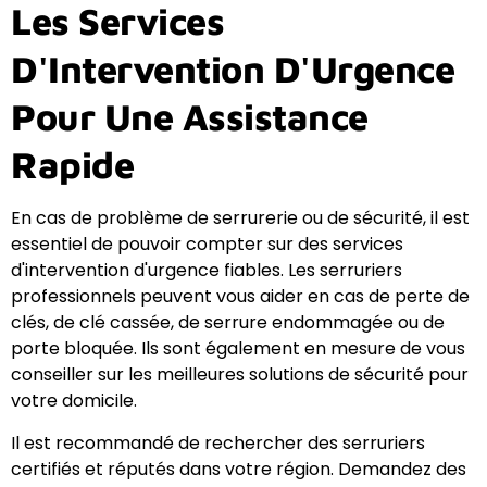
Les Services
D'Intervention D'Urgence
Pour Une Assistance
Rapide
En cas de problème de serrurerie ou de sécurité, il est
essentiel de pouvoir compter sur des services
d'intervention d'urgence fiables. Les serruriers
professionnels peuvent vous aider en cas de perte de
clés, de clé cassée, de serrure endommagée ou de
porte bloquée. Ils sont également en mesure de vous
conseiller sur les meilleures solutions de sécurité pour
votre domicile.
Il est recommandé de rechercher des serruriers
certifiés et réputés dans votre région. Demandez des