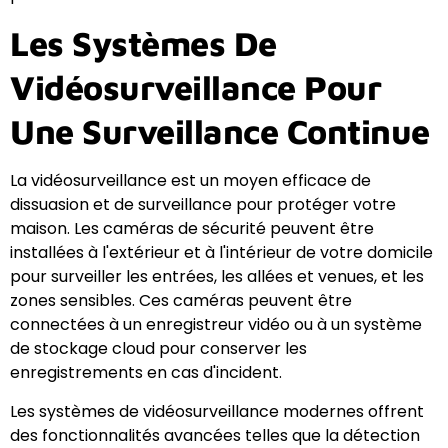
Les Systèmes De
Vidéosurveillance Pour
Une Surveillance Continue
La vidéosurveillance est un moyen efficace de
dissuasion et de surveillance pour protéger votre
maison. Les caméras de sécurité peuvent être
installées à l'extérieur et à l'intérieur de votre domicile
pour surveiller les entrées, les allées et venues, et les
zones sensibles. Ces caméras peuvent être
connectées à un enregistreur vidéo ou à un système
de stockage cloud pour conserver les
enregistrements en cas d'incident.
Les systèmes de vidéosurveillance modernes offrent
des fonctionnalités avancées telles que la détection