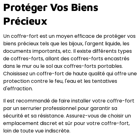
Protéger Vos Biens
Précieux
Un coffre-fort est un moyen efficace de protéger vos
biens précieux tels que les bijoux, l'argent liquide, les
documents importants, etc. Il existe différents types
de coffres-forts, allant des coffres-forts encastrés
dans le mur ou le sol aux coffres-forts portables.
Choisissez un coffre-fort de haute qualité qui offre une
protection contre le feu, l'eau et les tentatives
d'effraction.
Il est recommandé de faire installer votre coffre-fort
par un serrurier professionnel pour garantir sa
sécurité et sa résistance. Assurez-vous de choisir un
emplacement discret et sûr pour votre coffre-fort,
loin de toute vue indiscrète.