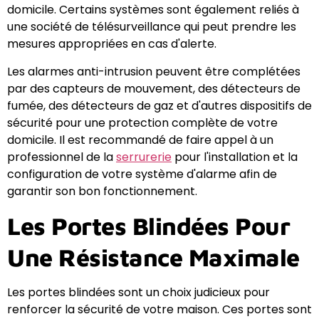
domicile. Certains systèmes sont également reliés à
une société de télésurveillance qui peut prendre les
mesures appropriées en cas d'alerte.
Les alarmes anti-intrusion peuvent être complétées
par des capteurs de mouvement, des détecteurs de
fumée, des détecteurs de gaz et d'autres dispositifs de
sécurité pour une protection complète de votre
domicile. Il est recommandé de faire appel à un
professionnel de la
serrurerie
pour l'installation et la
configuration de votre système d'alarme afin de
garantir son bon fonctionnement.
Les Portes Blindées Pour
Une Résistance Maximale
Les portes blindées sont un choix judicieux pour
renforcer la sécurité de votre maison. Ces portes sont