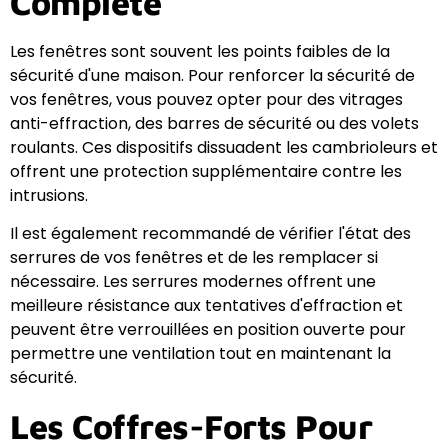
Complète
Les fenêtres sont souvent les points faibles de la
sécurité d'une maison. Pour renforcer la sécurité de
vos fenêtres, vous pouvez opter pour des vitrages
anti-effraction, des barres de sécurité ou des volets
roulants. Ces dispositifs dissuadent les cambrioleurs et
offrent une protection supplémentaire contre les
intrusions.
Il est également recommandé de vérifier l'état des
serrures de vos fenêtres et de les remplacer si
nécessaire. Les serrures modernes offrent une
meilleure résistance aux tentatives d'effraction et
peuvent être verrouillées en position ouverte pour
permettre une ventilation tout en maintenant la
sécurité.
Les Coffres-Forts Pour