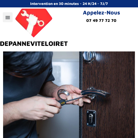
Intervention en 30 minutes - 24 H/24 - 7J/7
Appelez-Nous
07 49 77 72 70