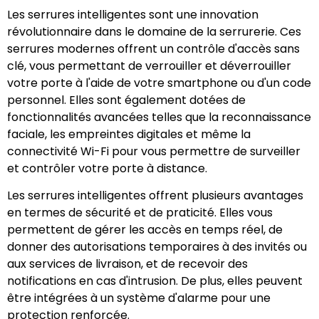
Les serrures intelligentes sont une innovation
révolutionnaire dans le domaine de la serrurerie. Ces
serrures modernes offrent un contrôle d'accès sans
clé, vous permettant de verrouiller et déverrouiller
votre porte à l'aide de votre smartphone ou d'un code
personnel. Elles sont également dotées de
fonctionnalités avancées telles que la reconnaissance
faciale, les empreintes digitales et même la
connectivité Wi-Fi pour vous permettre de surveiller
et contrôler votre porte à distance.
Les serrures intelligentes offrent plusieurs avantages
en termes de sécurité et de praticité. Elles vous
permettent de gérer les accès en temps réel, de
donner des autorisations temporaires à des invités ou
aux services de livraison, et de recevoir des
notifications en cas d'intrusion. De plus, elles peuvent
être intégrées à un système d'alarme pour une
protection renforcée.