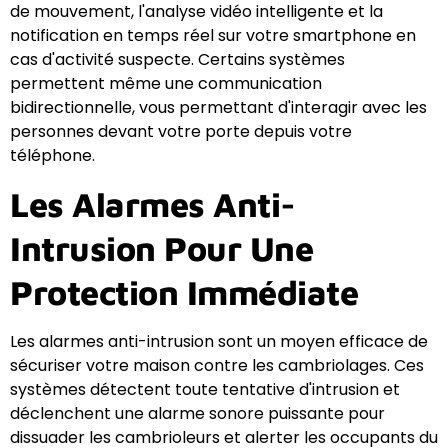
de mouvement, l'analyse vidéo intelligente et la
notification en temps réel sur votre smartphone en
cas d'activité suspecte. Certains systèmes
permettent même une communication
bidirectionnelle, vous permettant d'interagir avec les
personnes devant votre porte depuis votre
téléphone.
Les Alarmes Anti-
Intrusion Pour Une
Protection Immédiate
Les alarmes anti-intrusion sont un moyen efficace de
sécuriser votre maison contre les cambriolages. Ces
systèmes détectent toute tentative d'intrusion et
déclenchent une alarme sonore puissante pour
dissuader les cambrioleurs et alerter les occupants du