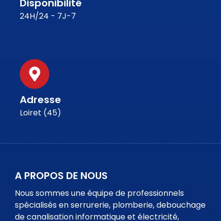
Disponibilité
24H/24 - 7J-7
Adresse
Loiret (45)
A PROPOS DE NOUS
Nous sommes une équipe de professionnels
spécialisés en serrurerie, plomberie, debouchage
de canalisation informatique et électricité,