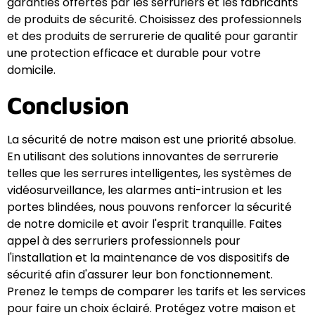
garanties offertes par les serruriers et les fabricants
de produits de sécurité. Choisissez des professionnels
et des produits de serrurerie de qualité pour garantir
une protection efficace et durable pour votre
domicile.
Conclusion
La sécurité de notre maison est une priorité absolue.
En utilisant des solutions innovantes de serrurerie
telles que les serrures intelligentes, les systèmes de
vidéosurveillance, les alarmes anti-intrusion et les
portes blindées, nous pouvons renforcer la sécurité
de notre domicile et avoir l'esprit tranquille. Faites
appel à des serruriers professionnels pour
l'installation et la maintenance de vos dispositifs de
sécurité afin d'assurer leur bon fonctionnement.
Prenez le temps de comparer les tarifs et les services
pour faire un choix éclairé. Protégez votre maison et