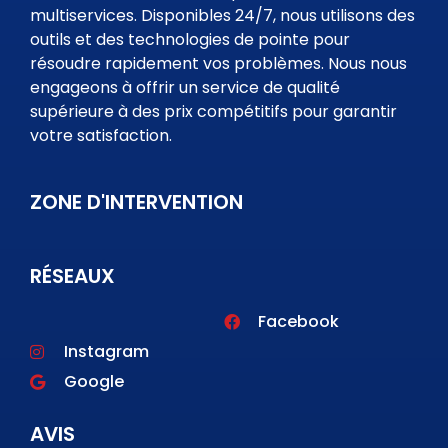
multiservices. Disponibles 24/7, nous utilisons des
outils et des technologies de pointe pour
résoudre rapidement vos problèmes. Nous nous
engageons à offrir un service de qualité
supérieure à des prix compétitifs pour garantir
votre satisfaction.
ZONE D'INTERVENTION
RÉSEAUX
Facebook
Instagram
Google
AVIS