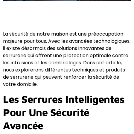
La sécurité de notre maison est une préoccupation
majeure pour tous. Avec les avancées technologiques,
il existe désormais des solutions innovantes de
serrurerie qui offrent une protection optimale contre
les intrusions et les cambriolages. Dans cet article,
nous explorerons différentes techniques et produits
de serrurerie qui peuvent renforcer la sécurité de
votre domicile.
Les Serrures Intelligentes
Pour Une Sécurité
Avancée